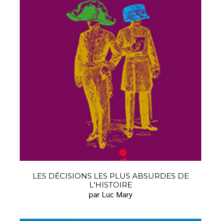
LES DÉCISIONS LES PLUS ABSURDES DE
L'HISTOIRE
par Luc Mary