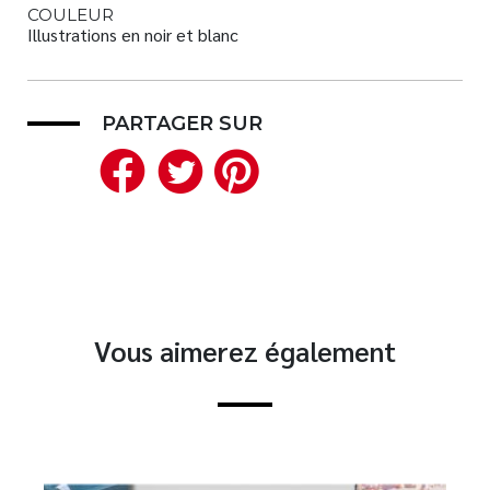
COULEUR
Illustrations en noir et blanc
PARTAGER SUR
Facebook
Twitter
Pinterest
Vous aimerez également