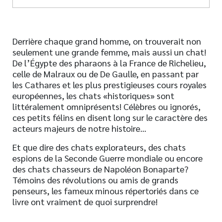
Derrière chaque grand homme, on trouverait non
seulement une grande femme, mais aussi un chat!
De l’Égypte des pharaons à la France de Richelieu,
celle de Malraux ou de De Gaulle, en passant par
les Cathares et les plus prestigieuses cours royales
européennes, les chats «historiques» sont
littéralement omniprésents! Célèbres ou ignorés,
ces petits félins en disent long sur le caractère des
acteurs majeurs de notre histoire…
Et que dire des chats explorateurs, des chats
espions de la Seconde Guerre mondiale ou encore
des chats chasseurs de Napoléon Bonaparte?
Témoins des révolutions ou amis de grands
penseurs, les fameux minous répertoriés dans ce
livre ont vraiment de quoi surprendre!