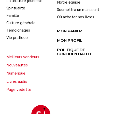
Littérature jeunesse
Notre équipe
Spiritualité
Soumettre un manuscrit
Famille
Où acheter nos livres
Culture générale
Témoignages
MON PANIER
Vie pratique
MON PROFIL
POLITIQUE DE
CONFIDENTIALITÉ
Meilleurs vendeurs
Nouveautés
Numérique
Livres audio
Page vedette