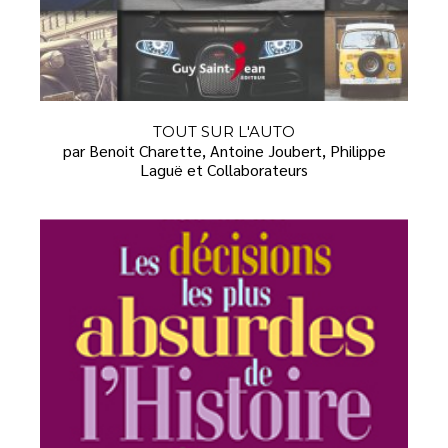
TOUT SUR L'AUTO
par Benoit Charette, Antoine Joubert, Philippe
Laguë et Collaborateurs