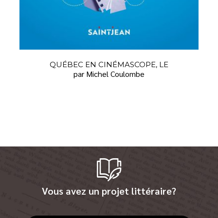
QUÉBEC EN CINÉMASCOPE, LE
par Michel Coulombe
Vous avez un projet littéraire?