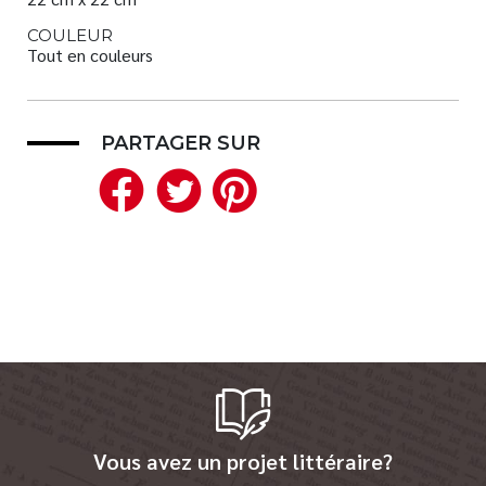
COULEUR
Tout en couleurs
PARTAGER SUR
Facebook
Twitter
Pinterest
Vous avez un projet littéraire?