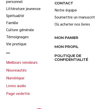
personnel
CONTACT
Littérature jeunesse
Notre équipe
Spiritualité
Soumettre un manuscrit
Famille
Où acheter nos livres
Culture générale
Témoignages
MON PANIER
Vie pratique
MON PROFIL
POLITIQUE DE
CONFIDENTIALITÉ
Meilleurs vendeurs
Nouveautés
Numérique
Livres audio
Page vedette