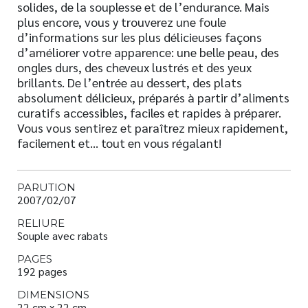
solides, de la souplesse et de l’endurance. Mais
plus encore, vous y trouverez une foule
d’informations sur les plus délicieuses façons
d’améliorer votre apparence: une belle peau, des
ongles durs, des cheveux lustrés et des yeux
brillants. De l’entrée au dessert, des plats
absolument délicieux, préparés à partir d’aliments
curatifs accessibles, faciles et rapides à préparer.
Vous vous sentirez et paraîtrez mieux rapidement,
facilement et… tout en vous régalant!
PARUTION
2007/02/07
RELIURE
Souple avec rabats
PAGES
192 pages
DIMENSIONS
22 cm x 22 cm