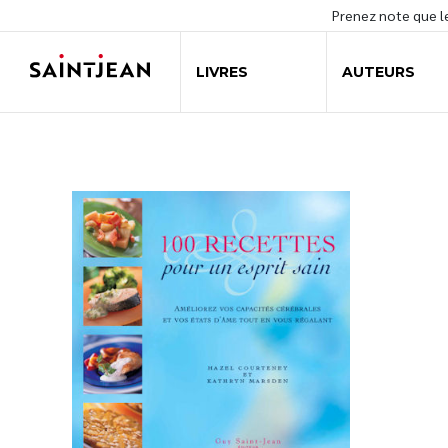
Prenez note que 
LIVRES
AUTEURS