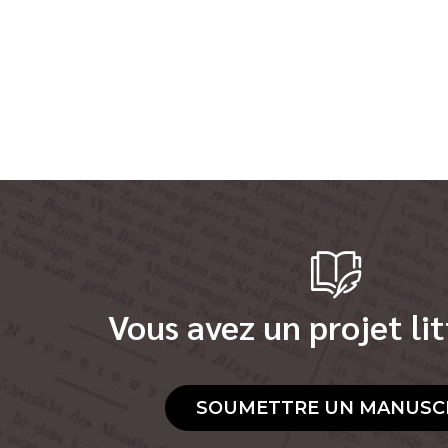
Vous avez un projet lit
SOUMETTRE UN MANUSC