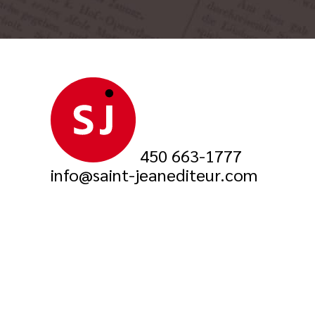
450 663-1777
info@saint-jeanediteur.com