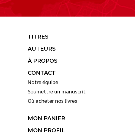
TITRES
AUTEURS
À PROPOS
CONTACT
Notre équipe
Soumettre un manuscrit
Où acheter nos livres
MON PANIER
MON PROFIL