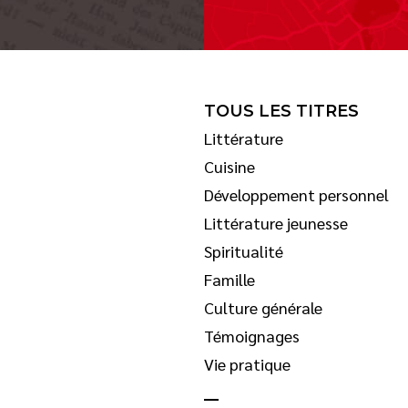
TOUS LES TITRES
Littérature
Cuisine
Développement personnel
Littérature jeunesse
Spiritualité
Famille
Culture générale
Témoignages
Vie pratique