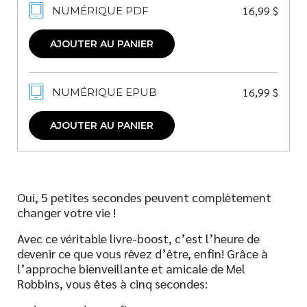
16,99
$
NUMÉRIQUE PDF
AJOUTER AU PANIER
16,99
$
NUMÉRIQUE EPUB
AJOUTER AU PANIER
Oui, 5 petites secondes peuvent complètement
changer votre vie !
Avec ce véritable livre-boost, c’est l’heure de
devenir ce que vous rêvez d’être, enfin! Grâce à
l’approche bienveillante et amicale de Mel
Robbins, vous êtes à cinq secondes: