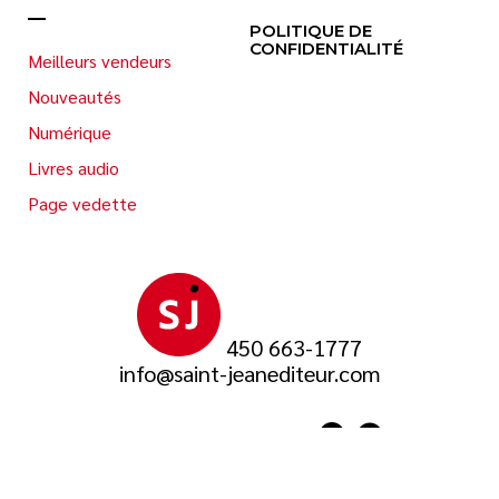
POLITIQUE DE
CONFIDENTIALITÉ
Meilleurs vendeurs
Nouveautés
Numérique
Livres audio
Page vedette
450 663-1777
info@saint-jeanediteur.com
SUIVEZ-NOUS SUR
© 2026 Saint-Jean Éditeur