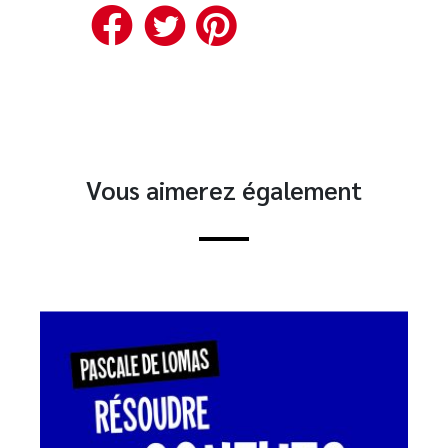
Facebook
Twitter
Pinterest
Vous aimerez également