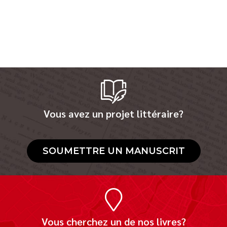
Vous avez un projet littéraire?
SOUMETTRE UN MANUSCRIT
Vous cherchez un de nos livres?