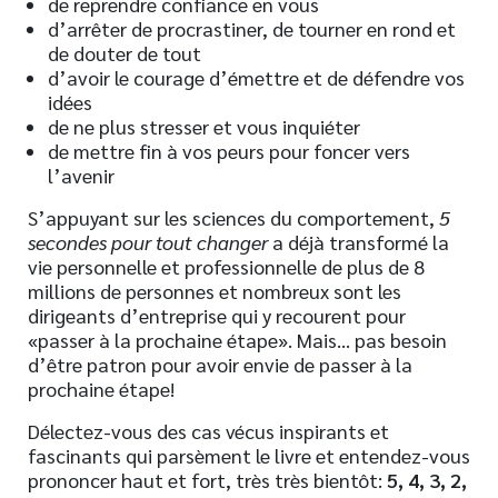
de reprendre confiance en vous
d’arrêter de procrastiner, de tourner en rond et
de douter de tout
d’avoir le courage d’émettre et de défendre vos
idées
de ne plus stresser et vous inquiéter
de mettre fin à vos peurs pour foncer vers
l’avenir
S’appuyant sur les sciences du comportement,
5
secondes pour tout changer
a déjà transformé la
vie personnelle et professionnelle de plus de 8
millions de personnes et nombreux sont les
dirigeants d’entreprise qui y recourent pour
«passer à la prochaine étape». Mais… pas besoin
d’être patron pour avoir envie de passer à la
prochaine étape!
Délectez-vous des cas vécus inspirants et
fascinants qui parsèment le livre et entendez-vous
prononcer haut et fort, très très bientôt:
5, 4, 3, 2,