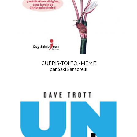
GUÉRIS-TOI TOI-MÊME
par Saki Santorelli