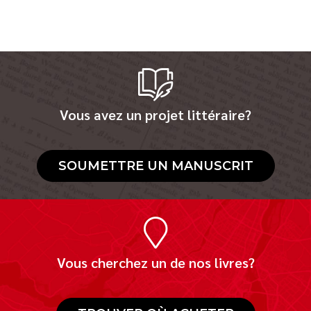
Vous avez un projet littéraire?
SOUMETTRE UN MANUSCRIT
Vous cherchez un de nos livres?