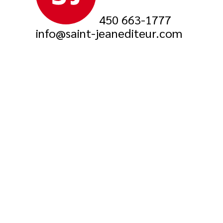
450 663-1777
info@saint-jeanediteur.com