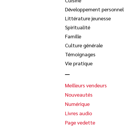
Cuisine
Développement personnel
Littérature jeunesse
Spiritualité
Famille
Culture générale
Témoignages
Vie pratique
Meilleurs vendeurs
Nouveautés
Numérique
Livres audio
Page vedette