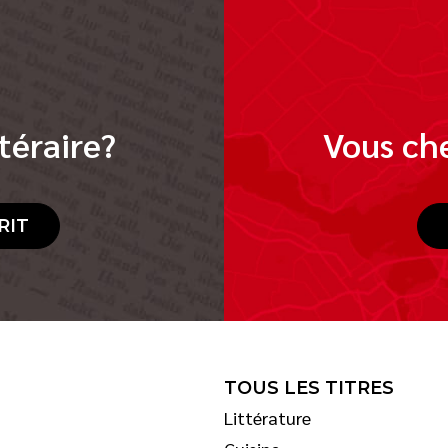
téraire?
Vous che
RIT
TOUS LES TITRES
Littérature