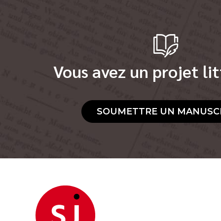
Vous avez un projet lit
SOUMETTRE UN MANUSC