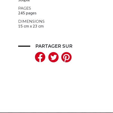
PAGES
245 pages
DIMENSIONS
15 cm x 23 cm
PARTAGER SUR
Facebook
Twitter
Pinteres