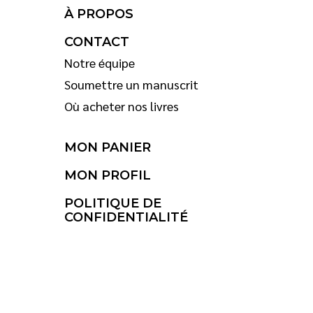
À PROPOS
CONTACT
Notre équipe
Soumettre un manuscrit
Où acheter nos livres
MON PANIER
MON PROFIL
POLITIQUE DE
CONFIDENTIALITÉ