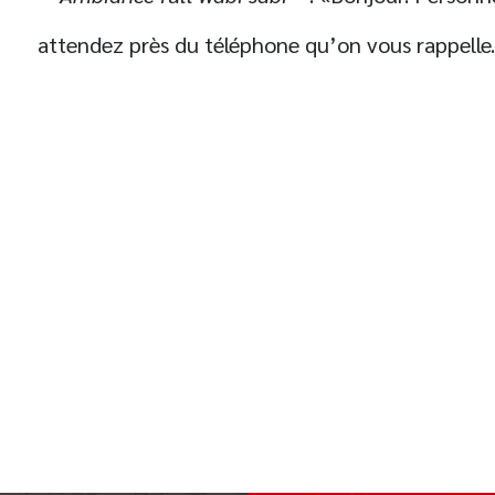
attendez près du téléphone qu’on vous rappelle
t