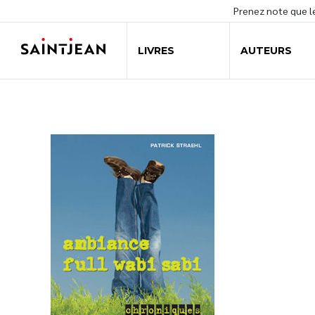
Prenez note que 
LIVRES
AUTEURS