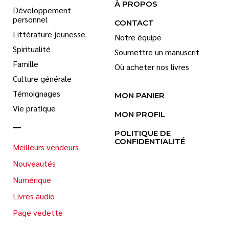
À PROPOS
Développement
personnel
CONTACT
Littérature jeunesse
Notre équipe
Spiritualité
Soumettre un manuscrit
Famille
Où acheter nos livres
Culture générale
Témoignages
MON PANIER
Vie pratique
MON PROFIL
POLITIQUE DE
CONFIDENTIALITÉ
Meilleurs vendeurs
Nouveautés
Numérique
Livres audio
Page vedette