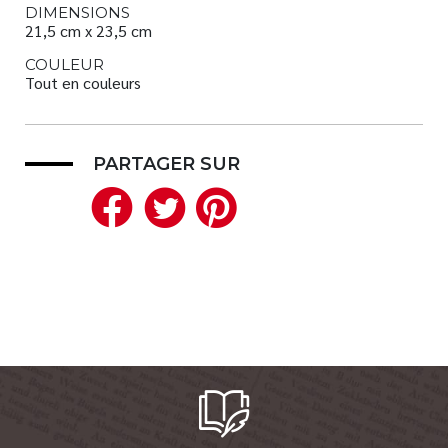
DIMENSIONS
21,5 cm x 23,5 cm
COULEUR
Tout en couleurs
PARTAGER SUR
Facebook
Twitter
Pinterest