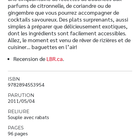
parfums de citronnelle, de coriandre ou de
gingembre que vous pourrez accompagner de
cocktails savoureux. Des plats surprenants, aussi
simples à préparer que délicieusement exotiques,
dont les ingrédients sont facilement accessibles.
Allez, le moment est venu de rêver de rizières et de
cuisiner… baguettes en l’air!
Recension de
LBR.ca
.
ISBN
9782894553954
PARUTION
2011/05/04
RELIURE
Souple avec rabats
PAGES
96 pages