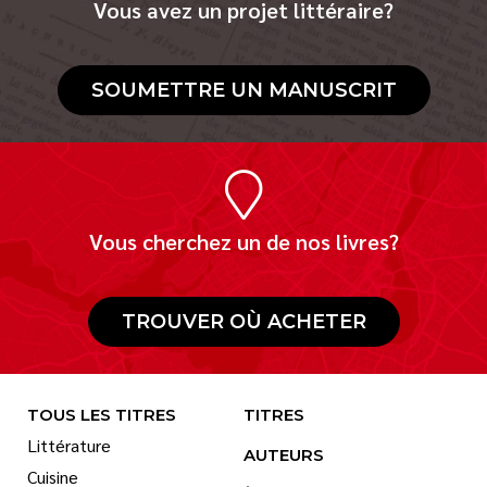
Vous avez un projet littéraire?
SOUMETTRE UN MANUSCRIT
Vous cherchez un de nos livres?
TROUVER OÙ ACHETER
TOUS LES TITRES
TITRES
Littérature
AUTEURS
Cuisine