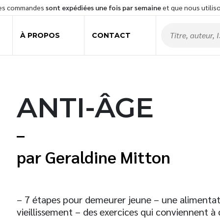
les commandes
sont expédiées une fois par semaine
et que nous utilis
À PROPOS
CONTACT
ANTI-ÂGE
Geraldine Mitton
– 7 étapes pour demeurer jeune – une alimentat
vieillissement – des exercices qui conviennent à c