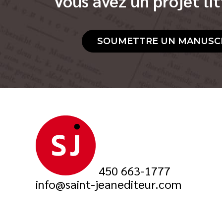
Vous avez un projet lit
SOUMETTRE UN MANUSC
450 663-1777
info@saint-jeanediteur.com