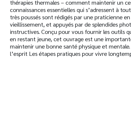
thérapies thermales – comment maintenir un cer
connaissances essentielles qui s’adressent à tou
très poussés sont rédigés par une praticienne en
vieillissement, et appuyés par de splendides phot
instructives. Conçu pour vous fournir les outils 
en restant jeune, cet ouvrage est une important
maintenir une bonne santé physique et mentale. N
l’esprit Les étapes pratiques pour vivre longtem