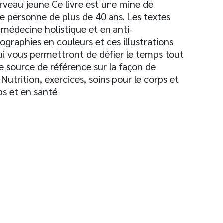
veau jeune Ce livre est une mine de
te personne de plus de 40 ans. Les textes
 médecine holistique et en anti-
ographies en couleurs et des illustrations
qui vous permettront de défier le temps tout
e source de référence sur la façon de
utrition, exercices, soins pour le corps et
ps et en santé