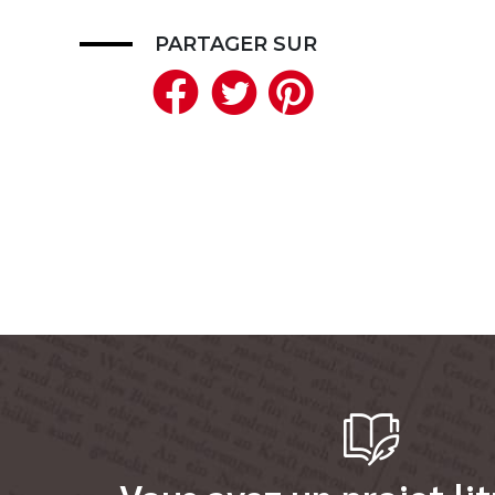
PARTAGER SUR
Facebook
Twitter
Pinteres