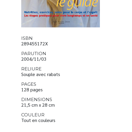
ISBN
289455172X
PARUTION
2004/11/03
RELIURE
Souple avec rabats
PAGES
128 pages
DIMENSIONS
21,5 cm x 28 cm
COULEUR
Tout en couleurs