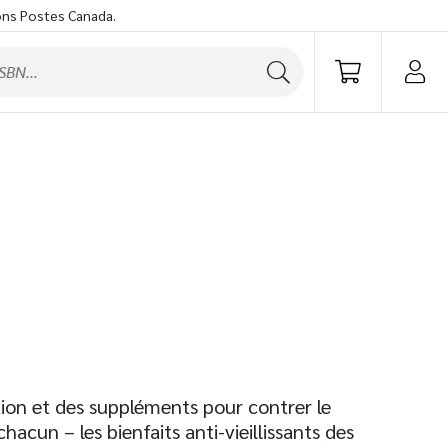
ons Postes Canada.
ion et des suppléments pour contrer le
hacun – les bienfaits anti-vieillissants des