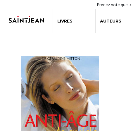
Prenez note que 
LIVRES
AUTEURS