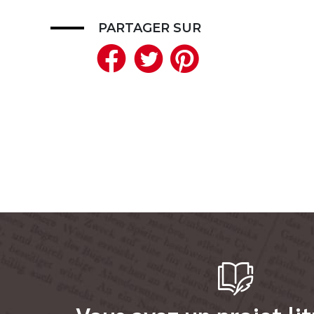
PARTAGER SUR
Facebook
Twitter
Pinteres