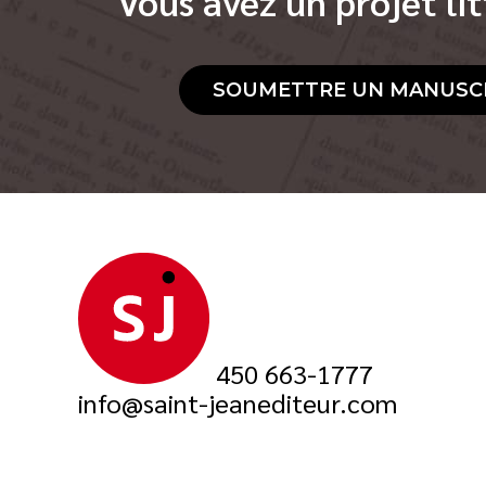
Vous avez un projet lit
SOUMETTRE UN MANUSC
450 663-1777
info@saint-jeanediteur.com