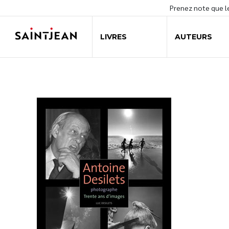
Prenez note que 
LIVRES
AUTEURS