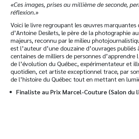
«Ces images, prises au millième de seconde, per
réflexion.»
Voici le livre regroupant les œuvres marquantes d
d’Antoine Desilets, le père de la photographie 
majeurs, reconnu par le milieu photojournalistiqu
est l’auteur d’une douzaine d’ouvrages publiés 
centaines de milliers de personnes d’apprendre l
de l’évolution du Québec, expérimentateur et illu
quotidien, cet artiste exceptionnel trace, par so
de l’histoire du Québec tout en mettant en lumi
Finaliste au Prix Marcel-Couture (Salon du 