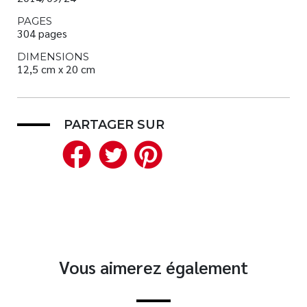
PAGES
304 pages
DIMENSIONS
12,5 cm x 20 cm
PARTAGER SUR
Facebook
Twitter
Pinterest
Vous aimerez également