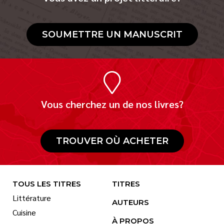
SOUMETTRE UN MANUSCRIT
Vous cherchez un de nos livres?
TROUVER OÙ ACHETER
TOUS LES TITRES
TITRES
Littérature
AUTEURS
Cuisine
À PROPOS