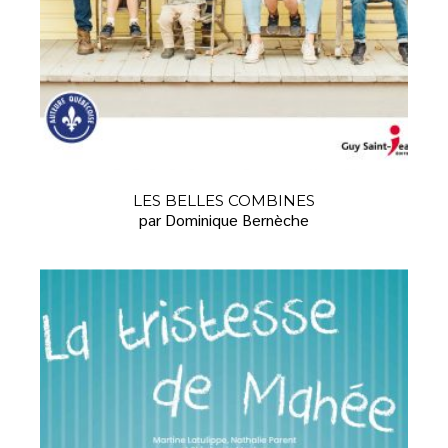
LES BELLES COMBINES
par Dominique Bernèche