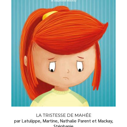
LA TRISTESSE DE MAHÉE
par Latulippe, Martine, Nathalie Parent et Mackay,
Stéphanie