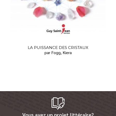
LA PUISSANCE DES CRISTAUX
par Fogg, Kiera
Vous avez un projet littéraire?