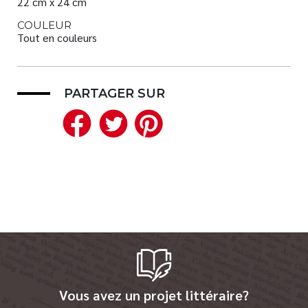
22 cm x 24 cm
COULEUR
Tout en couleurs
PARTAGER SUR
Facebook
Twitter
Pinterest
Vous avez un projet littéraire?