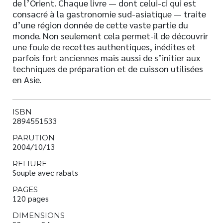
de l’Orient. Chaque livre — dont celui-ci qui est
consacré à la gastronomie sud-asiatique — traite
d’une région donnée de cette vaste partie du
monde. Non seulement cela permet-il de découvrir
une foule de recettes authentiques, inédites et
parfois fort anciennes mais aussi de s’initier aux
techniques de préparation et de cuisson utilisées
en Asie.
ISBN
2894551533
PARUTION
2004/10/13
RELIURE
Souple avec rabats
PAGES
120 pages
DIMENSIONS