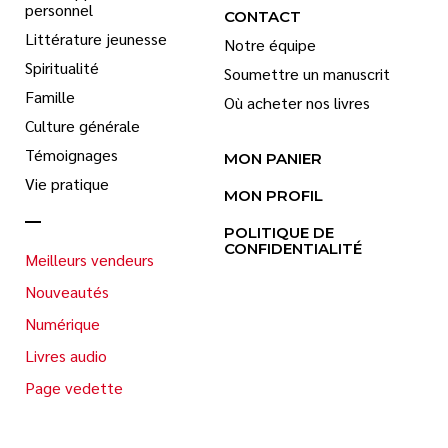
personnel
CONTACT
Littérature jeunesse
Notre équipe
Spiritualité
Soumettre un manuscrit
Famille
Où acheter nos livres
Culture générale
Témoignages
MON PANIER
Vie pratique
MON PROFIL
POLITIQUE DE
CONFIDENTIALITÉ
Meilleurs vendeurs
Nouveautés
Numérique
Livres audio
Page vedette