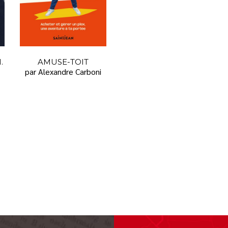
.
AMUSE-TOIT
par Alexandre Carboni