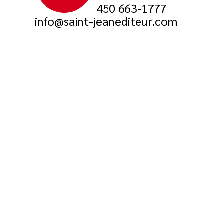
450 663-1777
info@saint-jeanediteur.com