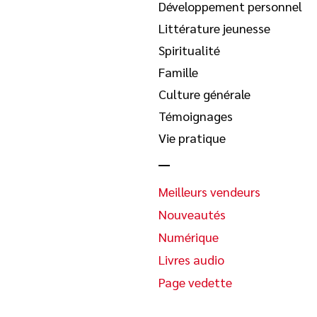
Développement personnel
Littérature jeunesse
Spiritualité
Famille
Culture générale
Témoignages
Vie pratique
Meilleurs vendeurs
Nouveautés
Numérique
Livres audio
Page vedette