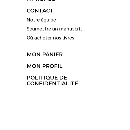
CONTACT
Notre équipe
Soumettre un manuscrit
Où acheter nos livres
MON PANIER
MON PROFIL
POLITIQUE DE
CONFIDENTIALITÉ