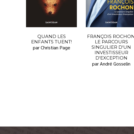
QUAND LES
FRANÇOIS ROCHON
ENFANTS TUENT!
LE PARCOURS
par Christian Page
SINGULIER D'UN
INVESTISSEUR
D'EXCEPTION
par André Gosselin