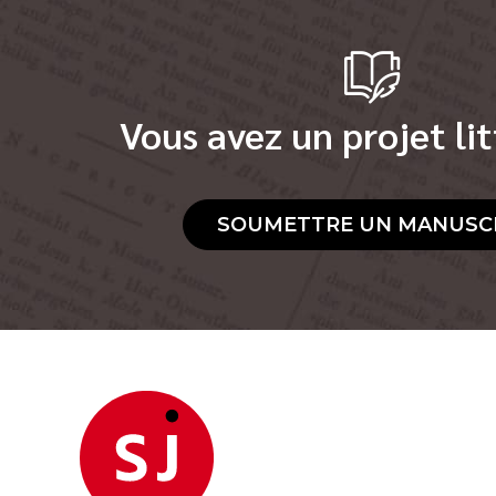
Vous avez un projet lit
SOUMETTRE UN MANUSC