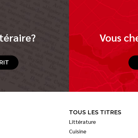
téraire?
Vous che
RIT
TOUS LES TITRES
Littérature
Cuisine