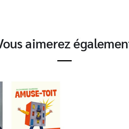
Vous aimerez égalemen