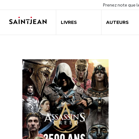
Prenez note que 
LIVRES
AUTEURS