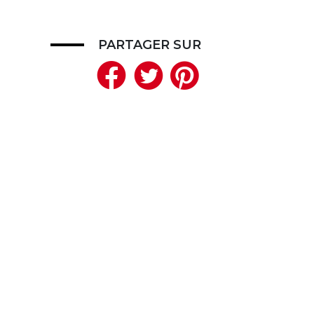
PARTAGER SUR
Facebook
Twitter
Pinteres