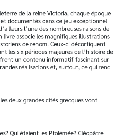
eterre de la reine Victoria, chaque époque
 et documentés dans ce jeu exceptionnel
 d’ailleurs l’une des nombreuses raisons de
livre associe les magnifiques illustrations
historiens de renom. Ceux-ci décortiquent
t les six périodes majeures de l’histoire de
frent un contenu informatif fascinant sur
randes réalisations et, surtout, ce qui rend
les deux grandes cités grecques vont
es? Qui étaient les Ptolémée? Cléopâtre