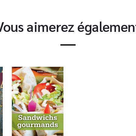
Vous aimerez égalemen