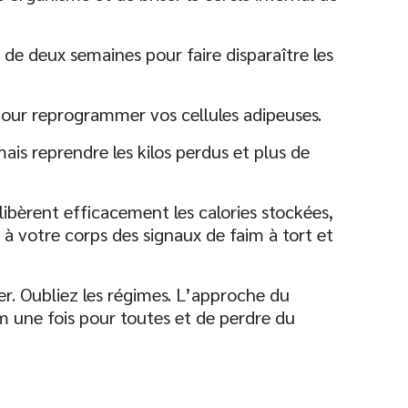
e deux semaines pour faire disparaître les
our reprogrammer vos cellules adipeuses.
is reprendre les kilos perdus et plus de
libèrent efficacement les calories stockées,
 votre corps des signaux de faim à tort et
ter. Oubliez les régimes. L’approche du
 une fois pour toutes et de perdre du