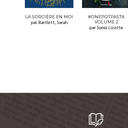
LA SORCIÈRE EN MOI
#ONEPOTPASTA
par Bartlett, Sarah
VOLUME 2
par Sonia Lizotte