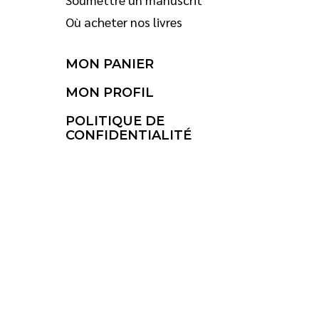
Où acheter nos livres
MON PANIER
MON PROFIL
POLITIQUE DE
CONFIDENTIALITÉ
© 2026 Saint-Jean Éditeur