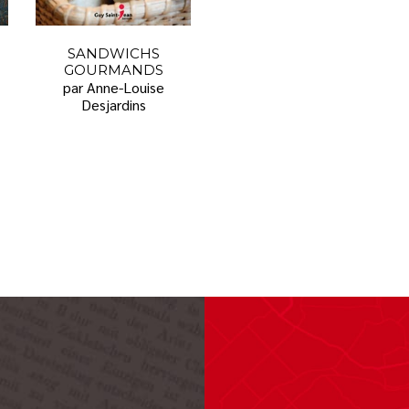
SANDWICHS
GOURMANDS
par Anne-Louise
Desjardins