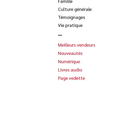
Famille
Culture générale
Témoignages
Vie pratique
Meilleurs vendeurs
Nouveautés
Numérique
Livres audio
Page vedette