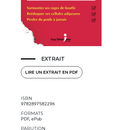
EXTRAIT
LIRE UN EXTRAIT EN PDF
ISBN
9782897582296
FORMATS
PDF, ePub
PARUTION