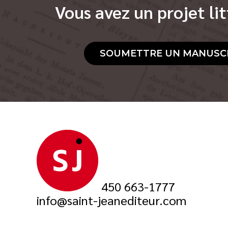
Vous avez un projet lit
SOUMETTRE UN MANUSC
450 663-1777
info@saint-jeanediteur.com