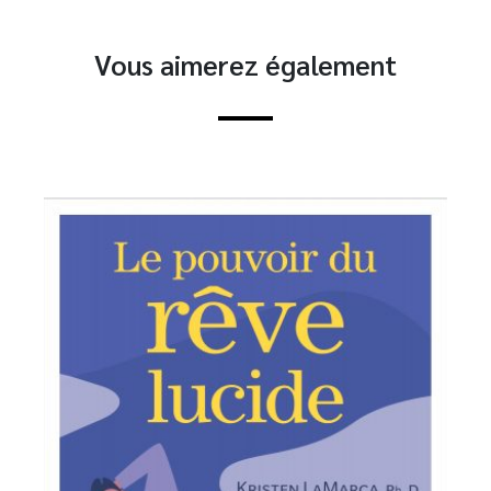
Vous aimerez également