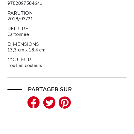
9782897584641
PARUTION
2018/03/21
RELIURE
Cartonnée
DIMENSIONS
13,3 cm x 18,4 cm
COULEUR
Tout en couleurs
PARTAGER SUR
Facebook
Twitter
Pinterest