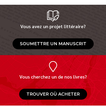
Vous avez un projet littéraire?
SOUMETTRE UN MANUSCRIT
Vous cherchez un de nos livres?
TROUVER OÙ ACHETER