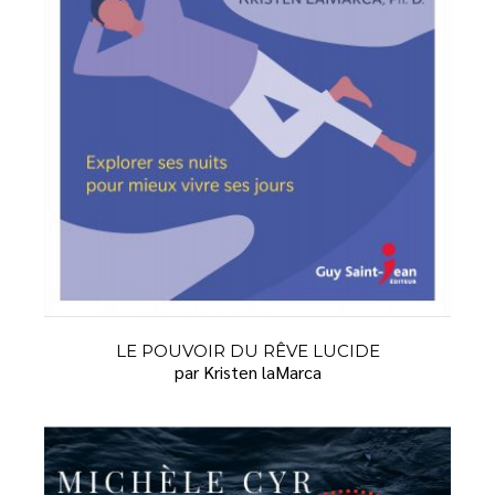
LE POUVOIR DU RÊVE LUCIDE
par Kristen laMarca