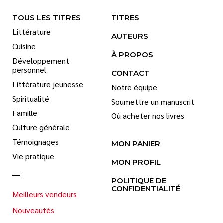
TOUS LES TITRES
TITRES
Littérature
AUTEURS
Cuisine
À PROPOS
Développement
personnel
CONTACT
Littérature jeunesse
Notre équipe
Spiritualité
Soumettre un manuscrit
Famille
Où acheter nos livres
Culture générale
Témoignages
MON PANIER
Vie pratique
MON PROFIL
POLITIQUE DE
CONFIDENTIALITÉ
Meilleurs vendeurs
Nouveautés