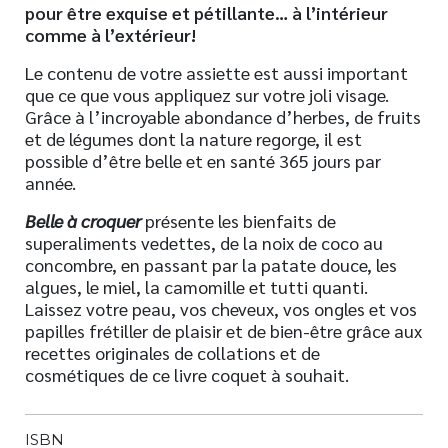
pour être exquise et pétillante… à l’intérieur
comme à l’extérieur!
Le contenu de votre assiette est aussi important
que ce que vous appliquez sur votre joli visage.
Grâce à l’incroyable abondance d’herbes, de fruits
et de légumes dont la nature regorge, il est
possible d’être belle et en santé 365 jours par
année.
Belle à croquer
présente les bienfaits de
superaliments vedettes, de la noix de coco au
concombre, en passant par la patate douce, les
algues, le miel, la camomille et tutti quanti.
Laissez votre peau, vos cheveux, vos ongles et vos
papilles frétiller de plaisir et de bien-être grâce aux
recettes originales de collations et de
cosmétiques de ce livre coquet à souhait.
ISBN