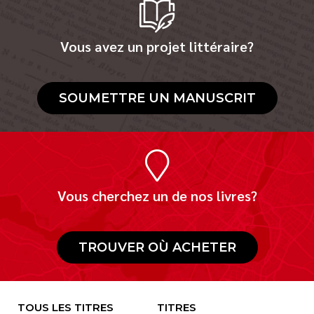
Vous avez un projet littéraire?
SOUMETTRE UN MANUSCRIT
Vous cherchez un de nos livres?
TROUVER OÙ ACHETER
TOUS LES TITRES
TITRES