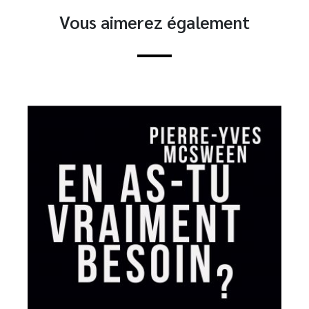
Vous aimerez également