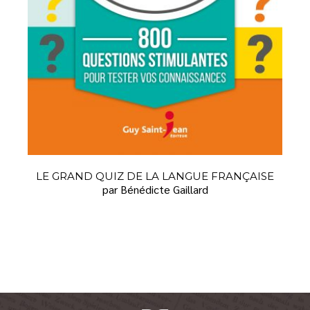
LE GRAND QUIZ DE LA LANGUE FRANÇAISE
par Bénédicte Gaillard