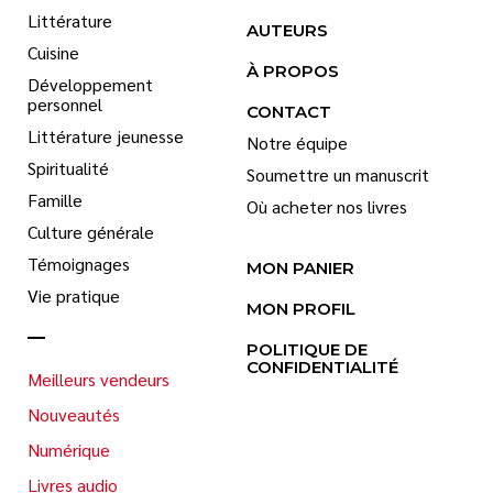
Littérature
AUTEURS
Cuisine
À PROPOS
Développement
personnel
CONTACT
Littérature jeunesse
Notre équipe
Spiritualité
Soumettre un manuscrit
Famille
Où acheter nos livres
Culture générale
Témoignages
MON PANIER
Vie pratique
MON PROFIL
POLITIQUE DE
CONFIDENTIALITÉ
Meilleurs vendeurs
Nouveautés
Numérique
Livres audio