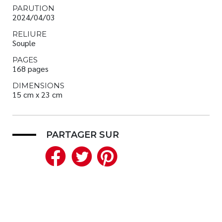
PARUTION
2024/04/03
RELIURE
Souple
PAGES
168 pages
DIMENSIONS
15 cm x 23 cm
PARTAGER SUR
Facebook
Twitter
Pinterest