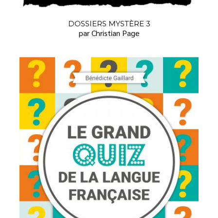
DOSSIERS MYSTÈRE 3
par Christian Page