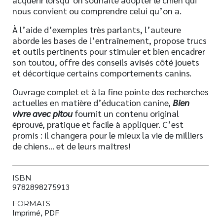
nous convient ou comprendre celui qu’on a.
À l’aide d’exemples très parlants, l’auteure
aborde les bases de l’entraînement, propose trucs
et outils pertinents pour stimuler et bien encadrer
son toutou, offre des conseils avisés côté jouets
et décortique certains comportements canins.
Ouvrage complet et à la fine pointe des recherches
actuelles en matière d’éducation canine,
Bien
vivre avec pitou
fournit un contenu original
éprouvé, pratique et facile à appliquer. C’est
promis : il changera pour le mieux la vie de milliers
de chiens… et de leurs maîtres!
ISBN
9782898275913
FORMATS
Imprimé, PDF