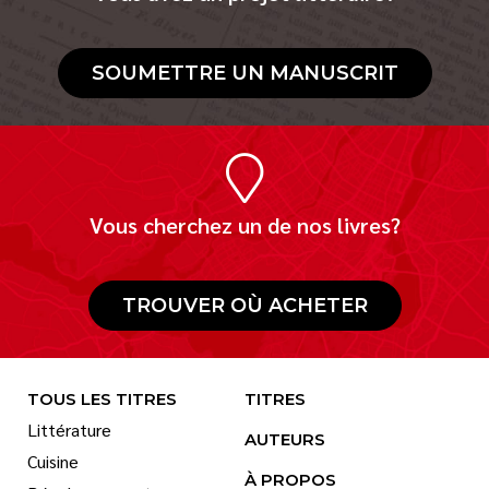
SOUMETTRE UN MANUSCRIT
Vous cherchez un de nos livres?
TROUVER OÙ ACHETER
TOUS LES TITRES
TITRES
Littérature
AUTEURS
Cuisine
À PROPOS