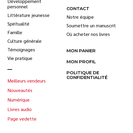
Développement
personnel
CONTACT
Littérature jeunesse
Notre équipe
Spiritualité
Soumettre un manuscrit
Famille
Où acheter nos livres
Culture générale
Témoignages
MON PANIER
Vie pratique
MON PROFIL
POLITIQUE DE
CONFIDENTIALITÉ
Meilleurs vendeurs
Nouveautés
Numérique
Livres audio
Page vedette