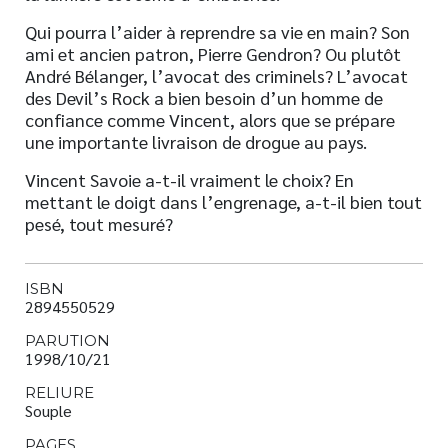
Qui pourra l’aider à reprendre sa vie en main? Son
ami et ancien patron, Pierre Gendron? Ou plutôt
André Bélanger, l’avocat des criminels? L’avocat
des Devil’s Rock a bien besoin d’un homme de
confiance comme Vincent, alors que se prépare
une importante livraison de drogue au pays.
Vincent Savoie a-t-il vraiment le choix? En
mettant le doigt dans l’engrenage, a-t-il bien tout
pesé, tout mesuré?
ISBN
2894550529
PARUTION
1998/10/21
RELIURE
Souple
PAGES