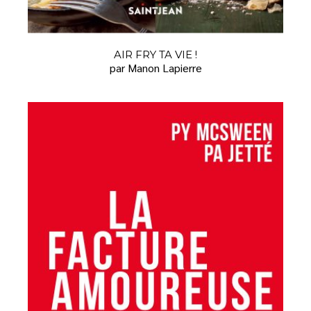
AIR FRY TA VIE !
par Manon Lapierre