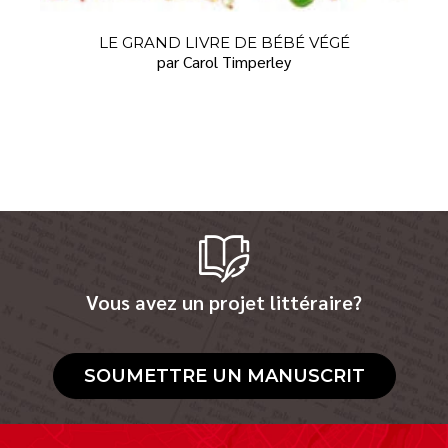
LE GRAND LIVRE DE BÉBÉ VÉGÉ
par Carol Timperley
Vous avez un projet littéraire?
SOUMETTRE UN MANUSCRIT