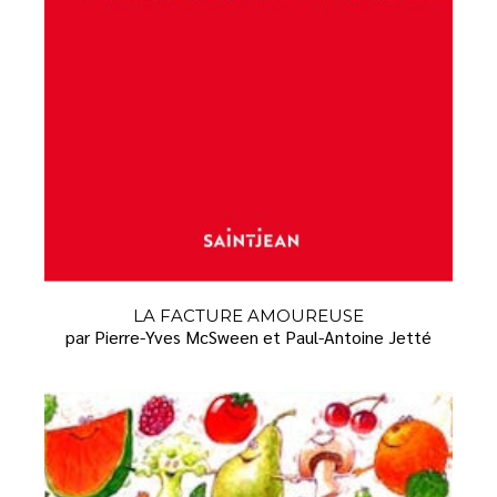
LA FACTURE AMOUREUSE
par Pierre-Yves McSween et Paul-Antoine Jetté