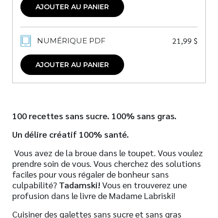
AJOUTER AU PANIER
21,99
$
NUMÉRIQUE PDF
AJOUTER AU PANIER
100 recettes sans sucre. 100% sans gras.
Un délire créatif 100% santé.
Vous avez de la broue dans le toupet. Vous voulez
prendre soin de vous. Vous cherchez des solutions
faciles pour vous régaler de bonheur sans
culpabilité?
Tadamski!
Vous en trouverez une
profusion dans le livre de Madame Labriski!
Cuisiner des galettes sans sucre et sans gras