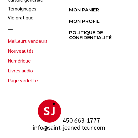
Témoignages
MON PANIER
Vie pratique
MON PROFIL
POLITIQUE DE
CONFIDENTIALITÉ
Meilleurs vendeurs
Nouveautés
Numérique
Livres audio
Page vedette
450 663-1777
info@saint-jeanediteur.com