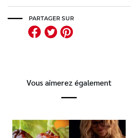
PARTAGER SUR
Facebook
Twitter
Pinterest
Vous aimerez également