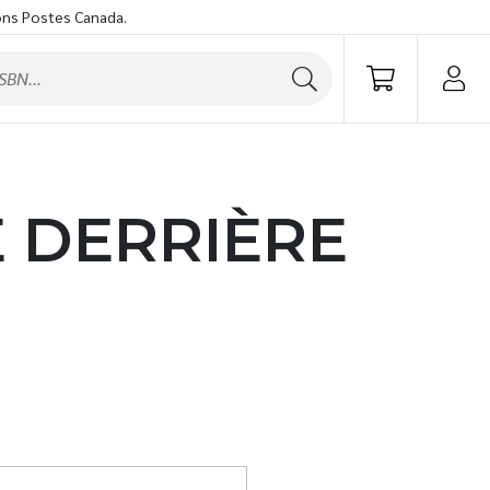
ons Postes Canada.
 DERRIÈRE