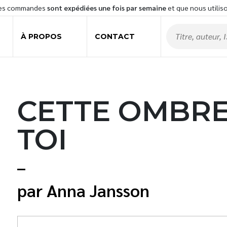
les commandes
sont expédiées une fois par semaine
et que nous utilis
À PROPOS
CONTACT
CETTE OMBRE
TOI
Anna Jansson