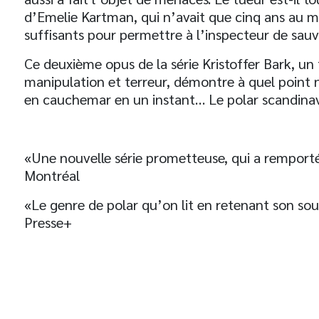
d’Emelie Kartman, qui n’avait que cinq ans au 
suffisants pour permettre à l’inspecteur de sauve
Ce deuxième opus de la série Kristoffer Bark, un 
manipulation et terreur, démontre à quel point 
t
en cauchemar en un instant… Le polar scandinav
«Une nouvelle série prometteuse, qui a remport
Montréal
«Le genre de polar qu’on lit en retenant son sou
Presse+