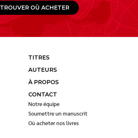
TROUVER OÙ ACHETER
TITRES
AUTEURS
À PROPOS
CONTACT
Notre équipe
Soumettre un manuscrit
Où acheter nos livres