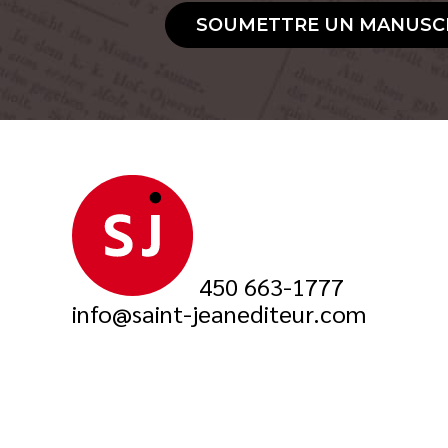
SOUMETTRE UN MANUSC
450 663-1777
info@saint-jeanediteur.com