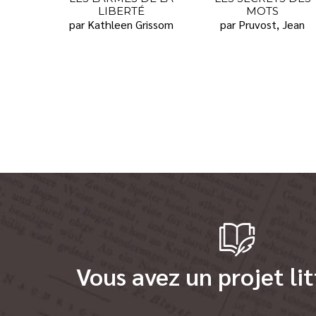
LIBERTÉ
MOTS
par Kathleen Grissom
par Pruvost, Jean
Vous avez un projet lit