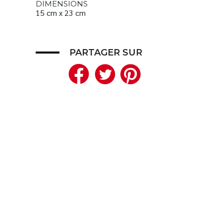
DIMENSIONS
15 cm x 23 cm
PARTAGER SUR
Facebook
Twitter
Pinteres