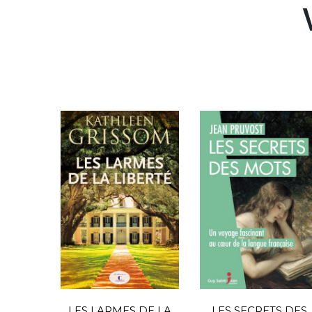
LES LARMES DE LA
LES SECRETS DES