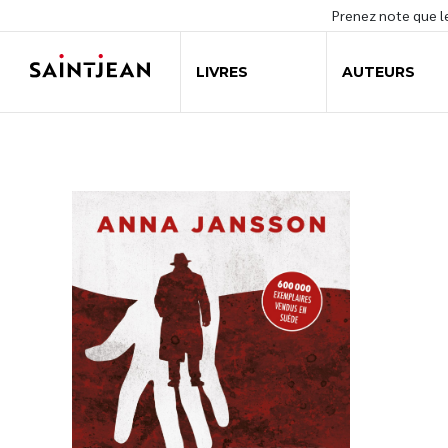
Prenez note que 
LIVRES
AUTEURS