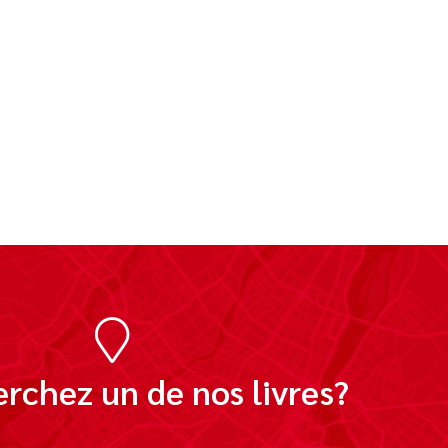
rchez un de nos livres?