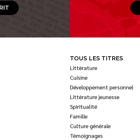
RIT
TOUS LES TITRES
Littérature
Cuisine
Développement personnel
Littérature jeunesse
Spiritualité
Famille
Culture générale
Témoignages