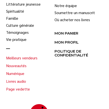
Littérature jeunesse
Notre équipe
Spiritualité
Soumettre un manuscrit
Famille
Où acheter nos livres
Culture générale
Témoignages
MON PANIER
Vie pratique
MON PROFIL
POLITIQUE DE
CONFIDENTIALITÉ
Meilleurs vendeurs
Nouveautés
Numérique
Livres audio
Page vedette