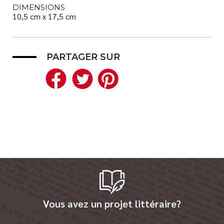
DIMENSIONS
10,5 cm x 17,5 cm
PARTAGER SUR
Facebook
Twitter
Pinterest
Vous avez un projet littéraire?