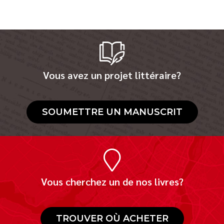
Vous avez un projet littéraire?
SOUMETTRE UN MANUSCRIT
Vous cherchez un de nos livres?
TROUVER OÙ ACHETER