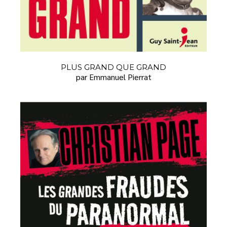
PLUS GRAND QUE GRAND
par Emmanuel Pierrat