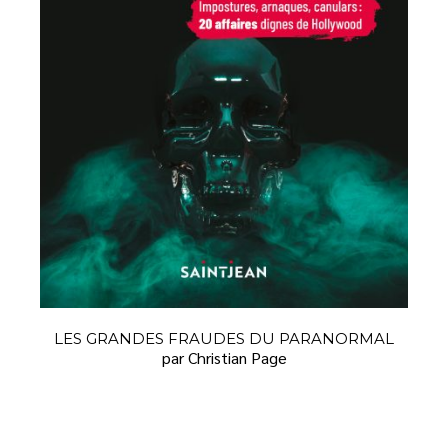
LES GRANDES FRAUDES DU PARANORMAL
par Christian Page