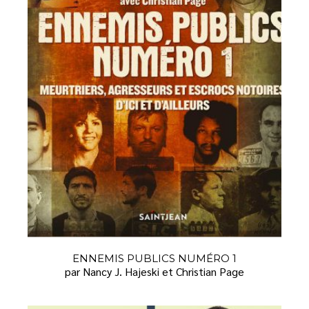
ENNEMIS PUBLICS NUMÉRO 1
par Nancy J. Hajeski et Christian Page