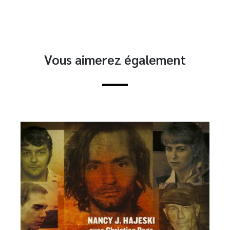
Vous aimerez également