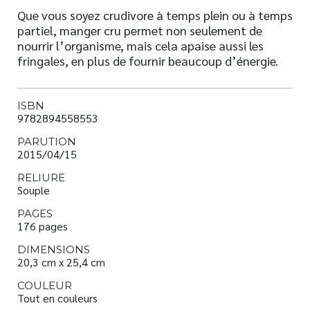
Que vous soyez crudivore à temps plein ou à temps
partiel, manger cru permet non seulement de
nourrir l’organisme, mais cela apaise aussi les
fringales, en plus de fournir beaucoup d’énergie.
ISBN
9782894558553
PARUTION
2015/04/15
RELIURE
Souple
PAGES
176 pages
DIMENSIONS
20,3 cm x 25,4 cm
COULEUR
Tout en couleurs