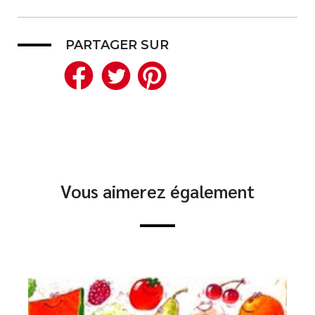
PARTAGER SUR
Facebook
Twitter
Pinterest
Vous aimerez également