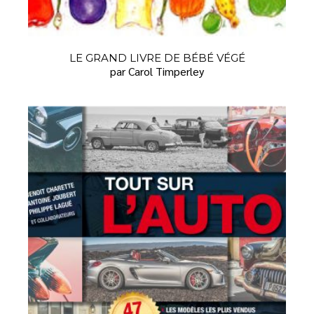
LE GRAND LIVRE DE BÉBÉ VÉGÉ
par Carol Timperley