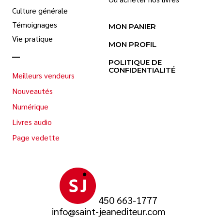
Culture générale
Témoignages
MON PANIER
Vie pratique
MON PROFIL
POLITIQUE DE
CONFIDENTIALITÉ
Meilleurs vendeurs
Nouveautés
Numérique
Livres audio
Page vedette
450 663-1777
info@saint-jeanediteur.com