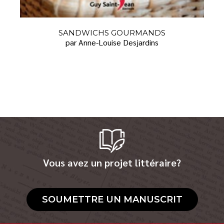
SANDWICHS GOURMANDS
par Anne-Louise Desjardins
Vous avez un projet littéraire?
SOUMETTRE UN MANUSCRIT