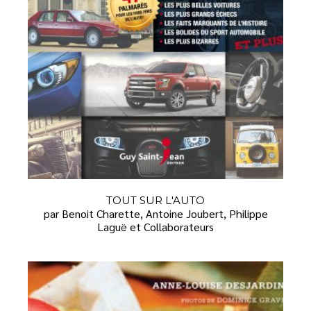
TOUT SUR L'AUTO
par Benoit Charette, Antoine Joubert, Philippe
Laguë et Collaborateurs