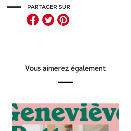
PARTAGER SUR
Facebook
Twitter
Pinterest
Vous aimerez également