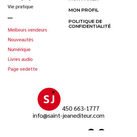
Vie pratique
MON PROFIL
POLITIQUE DE
CONFIDENTIALITÉ
Meilleurs vendeurs
Nouveautés
Numérique
Livres audio
Page vedette
450 663-1777
info@saint-jeanediteur.com
SUIVEZ-NOUS SUR