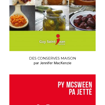
DES CONSERVES MAISON
par Jennifer MacKenzie