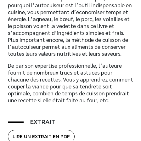
pourquoi l’autocuiseur est l’outil indispensable en
cuisine, vous permettant d’économiser temps et
énergie. L’agneau, le bœuf, le porc, les volailles et
le poisson volent la vedette dans ce livre et
s’accompagnent d’ingrédients simples et frais.
Plus important encore, la méthode de cuisson de
l’autocuiseur permet aux aliments de conserver
toutes leurs valeurs nutritives et leurs saveurs.
De par son expertise professionnelle, l’auteure
fournit de nombreux trucs et astuces pour
chacune des recettes. Vous y apprendrez comment
couper la viande pour que sa tendreté soit
optimale, combien de temps de cuisson prendrait
une recette si elle était faite au four, etc.
EXTRAIT
LIRE UN EXTRAIT EN PDF