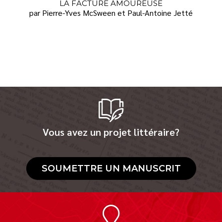
LA FACTURE AMOUREUSE
par Pierre-Yves McSween et Paul-Antoine Jetté
Vous avez un projet littéraire?
SOUMETTRE UN MANUSCRIT