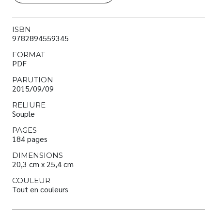
ISBN
9782894559345
FORMAT
PDF
PARUTION
2015/09/09
RELIURE
Souple
PAGES
184 pages
DIMENSIONS
20,3 cm x 25,4 cm
COULEUR
Tout en couleurs