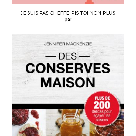
JE SUIS PAS CHEFFE, PIS TOI NON PLUS
par