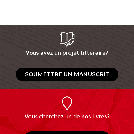
Vous avez un projet littéraire?
SOUMETTRE UN MANUSCRIT
Vous cherchez un de nos livres?