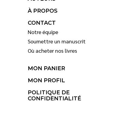
À PROPOS
CONTACT
Notre équipe
Soumettre un manuscrit
Où acheter nos livres
MON PANIER
MON PROFIL
POLITIQUE DE
CONFIDENTIALITÉ