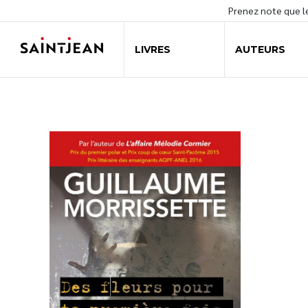
Prenez note que 
LIVRES
AUTEURS