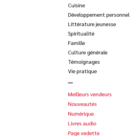
Cuisine
Développement personnel
Littérature jeunesse
Spiritualité
Famille
Culture générale
Témoignages
Vie pratique
Meilleurs vendeurs
Nouveautés
Numérique
Livres audio
Page vedette