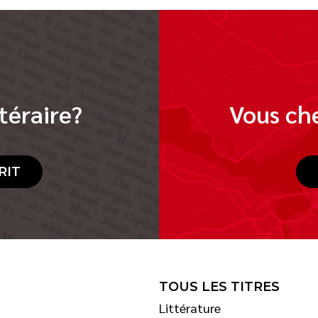
téraire?
Vous che
RIT
TOUS LES TITRES
Littérature