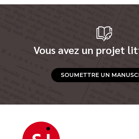
Vous avez un projet lit
SOUMETTRE UN MANUSC