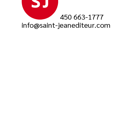
450 663-1777
info@saint-jeanediteur.com