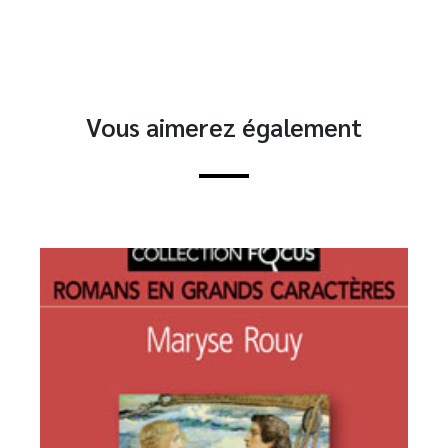
Vous aimerez également