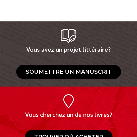
Vous avez un projet littéraire?
SOUMETTRE UN MANUSCRIT
Vous cherchez un de nos livres?