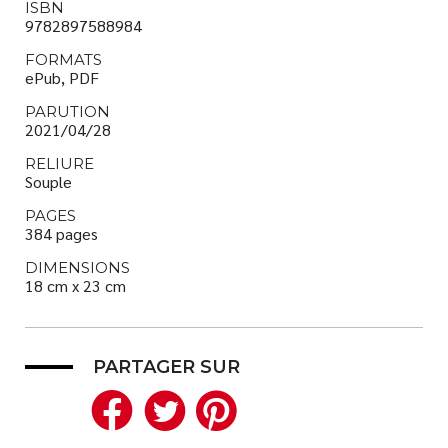
ISBN
9782897588984
FORMATS
ePub, PDF
PARUTION
2021/04/28
RELIURE
Souple
PAGES
384 pages
DIMENSIONS
18 cm x 23 cm
PARTAGER SUR
Facebook
Twitter
Pinterest