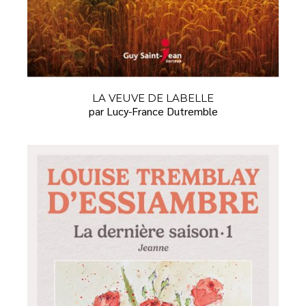
LA VEUVE DE LABELLE
par Lucy-France Dutremble