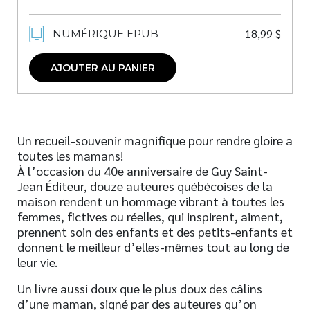
18,99
$
NUMÉRIQUE EPUB
AJOUTER AU PANIER
Un recueil-souvenir magnifique pour rendre gloire a
toutes les mamans!
À l’occasion du 40e anniversaire de Guy Saint-
Jean Éditeur, douze auteures québécoises de la
maison rendent un hommage vibrant à toutes les
femmes, fictives ou réelles, qui inspirent, aiment,
prennent soin des enfants et des petits-enfants et
donnent le meilleur d’elles-mêmes tout au long de
leur vie.
Un livre aussi doux que le plus doux des câlins
d’une maman, signé par des auteures qu’on