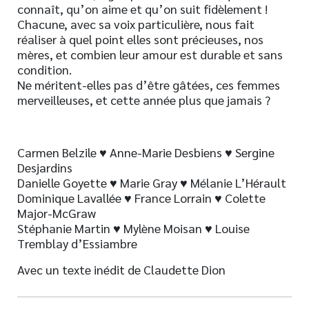
connaît, qu’on aime et qu’on suit fidèlement !
Chacune, avec sa voix particulière, nous fait
réaliser à quel point elles sont précieuses, nos
mères, et combien leur amour est durable et sans
condition.
Ne méritent-elles pas d’être gâtées, ces femmes
merveilleuses, et cette année plus que jamais ?
Carmen Belzile ♥ Anne-Marie Desbiens ♥ Sergine
Desjardins
Danielle Goyette ♥ Marie Gray ♥ Mélanie L’Hérault
Dominique Lavallée ♥ France Lorrain ♥ Colette
Major-McGraw
Stéphanie Martin ♥ Mylène Moisan ♥ Louise
Tremblay d’Essiambre
Avec un texte inédit de Claudette Dion