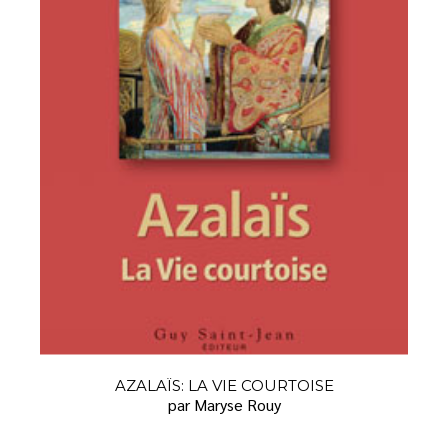
AZALAÏS: LA VIE COURTOISE
par Maryse Rouy