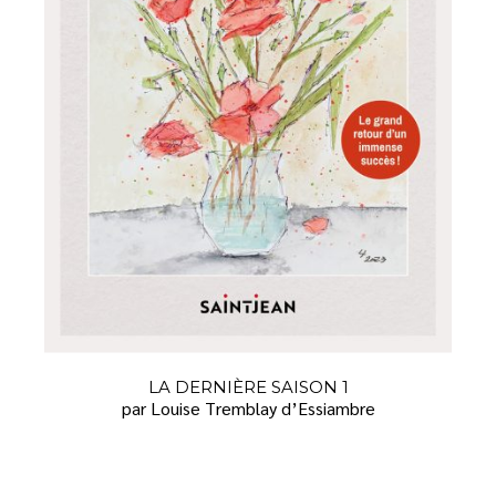
LA DERNIÈRE SAISON 1
par Louise Tremblay d’Essiambre