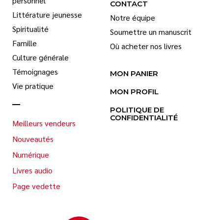
personnel
CONTACT
Littérature jeunesse
Notre équipe
Spiritualité
Soumettre un manuscrit
Famille
Où acheter nos livres
Culture générale
Témoignages
MON PANIER
Vie pratique
MON PROFIL
POLITIQUE DE
CONFIDENTIALITÉ
Meilleurs vendeurs
Nouveautés
Numérique
Livres audio
Page vedette