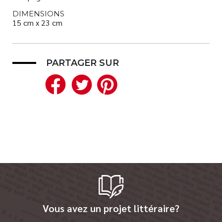
DIMENSIONS
15 cm x 23 cm
PARTAGER SUR
Facebook
Twitter
Pinterest
Vous avez un projet littéraire?