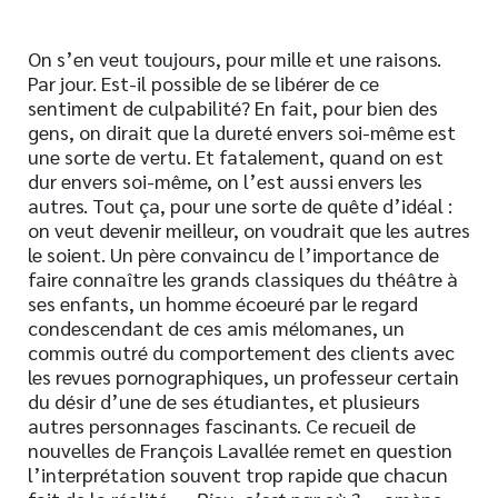
On s’en veut toujours, pour mille et une raisons.
Par jour. Est-il possible de se libérer de ce
sentiment de culpabilité? En fait, pour bien des
gens, on dirait que la dureté envers soi-même est
une sorte de vertu. Et fatalement, quand on est
dur envers soi-même, on l’est aussi envers les
autres. Tout ça, pour une sorte de quête d’idéal :
on veut devenir meilleur, on voudrait que les autres
le soient. Un père convaincu de l’importance de
faire connaître les grands classiques du théâtre à
ses enfants, un homme écoeuré par le regard
condescendant de ces amis mélomanes, un
commis outré du comportement des clients avec
les revues pornographiques, un professeur certain
du désir d’une de ses étudiantes, et plusieurs
autres personnages fascinants. Ce recueil de
nouvelles de François Lavallée remet en question
l’interprétation souvent trop rapide que chacun