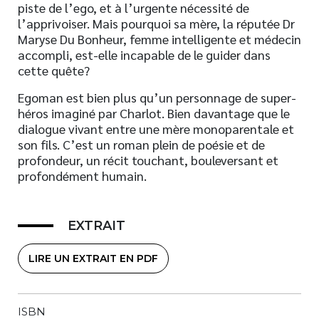
piste de l’ego, et à l’urgente nécessité de
l’apprivoiser. Mais pourquoi sa mère, la réputée Dr
Maryse Du Bonheur, femme intelligente et médecin
accompli, est-elle incapable de le guider dans
cette quête?
Egoman est bien plus qu’un personnage de super-
héros imaginé par Charlot. Bien davantage que le
dialogue vivant entre une mère monoparentale et
son fils. C’est un roman plein de poésie et de
profondeur, un récit touchant, bouleversant et
profondément humain.
EXTRAIT
LIRE UN EXTRAIT EN PDF
ISBN