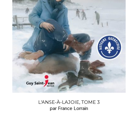
L'ANSE-À-LAJOIE, TOME 3
par France Lorrain