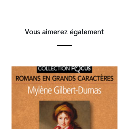
Vous aimerez également