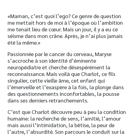
«Maman, c’est quoi l’ego? Ce genre de question
me mettait hors de moi à l’époque où l’ambition
me tenait lieu de cœur. Mais un jour, il y a eu ce
séisme dans mon crâne. Après, je n’ai plus jamais
été la même.»
Passionnée par le cancer du cerveau, Maryse
s’accroche à son identité d’éminente
neuropédiatre et cherche désespérément la
reconnaissance. Mais voilà que Charlot, ce fils
singulier, cette vieille âme, cet enfant qui
l’émerveille et l’exaspère à la fois, la plonge dans
des questionnements inconfortables, la pousse
dans ses derniers retranchements.
C’est que Charlot découvre peu à peu la condition
humaine: la recherche de sens, l’amitié, l’amour
mais aussi l’intimidation, la bêtise, la peur de
l’autre, l’absurdité. Son parcours le conduit sur la