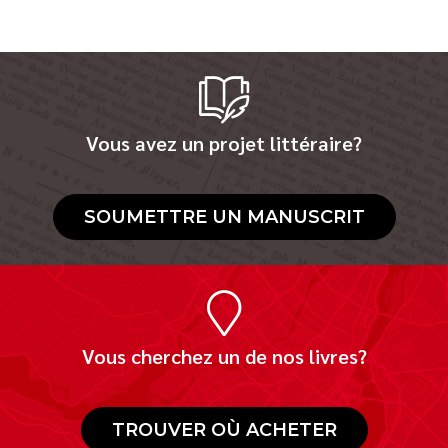
Vous avez un projet littéraire?
SOUMETTRE UN MANUSCRIT
Vous cherchez un de nos livres?
TROUVER OÙ ACHETER