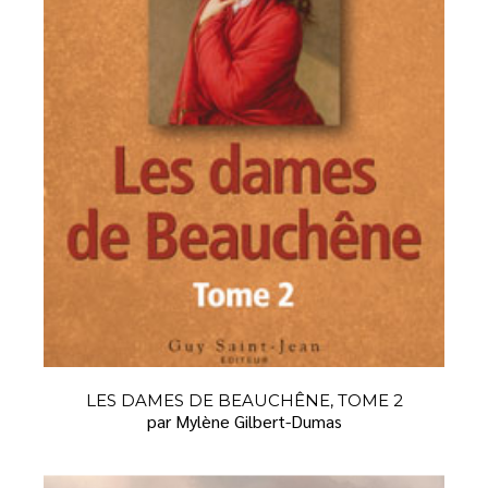
LES DAMES DE BEAUCHÊNE, TOME 2
par Mylène Gilbert-Dumas