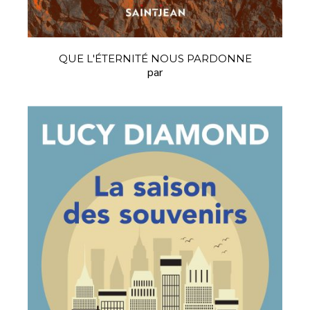
QUE L'ÉTERNITÉ NOUS PARDONNE
par