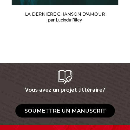
LA DERNIÈRE CHANSON D'AMOUR
par Lucinda Riley
Vous avez un projet littéraire?
SOUMETTRE UN MANUSCRIT