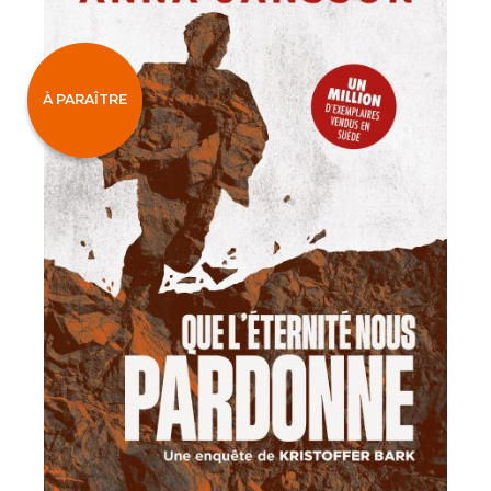
À PARAÎTRE