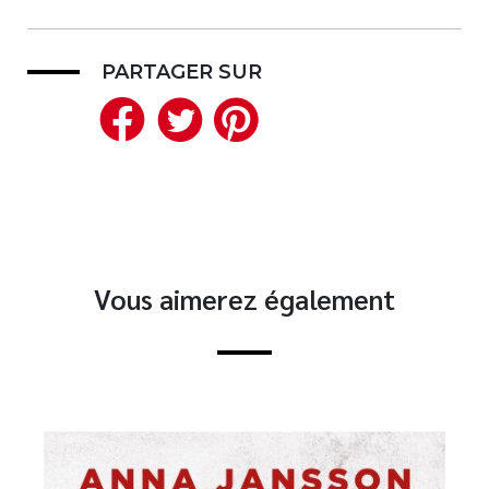
PARTAGER SUR
Facebook
Twitter
Pinterest
Vous aimerez également