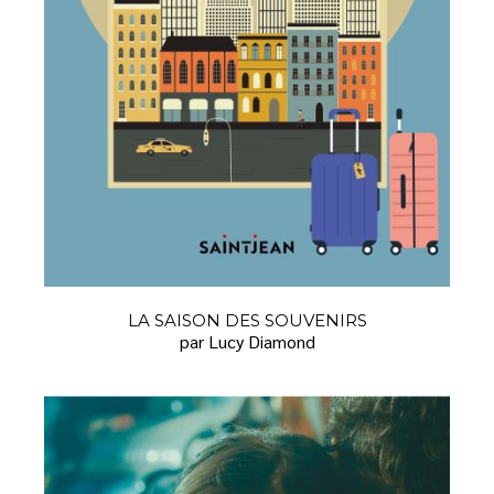
LA SAISON DES SOUVENIRS
par Lucy Diamond