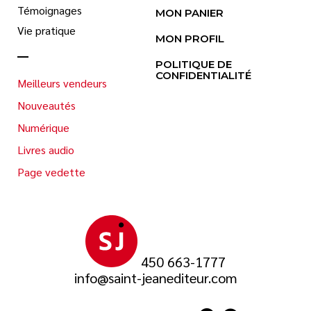
Témoignages
MON PANIER
Vie pratique
MON PROFIL
POLITIQUE DE
CONFIDENTIALITÉ
Meilleurs vendeurs
Nouveautés
Numérique
Livres audio
Page vedette
450 663-1777
info@saint-jeanediteur.com