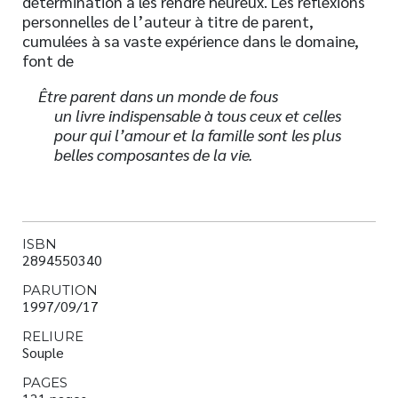
détermination à les rendre heureux. Les réflexions
personnelles de l’auteur à titre de parent,
cumulées à sa vaste expérience dans le domaine,
font de
Être parent dans un monde de fous
un livre indispensable à tous ceux et celles
pour qui l’amour et la famille sont les plus
belles composantes de la vie.
ISBN
2894550340
PARUTION
1997/09/17
RELIURE
Souple
PAGES