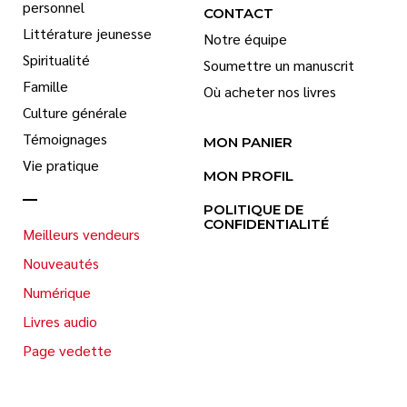
personnel
CONTACT
Littérature jeunesse
Notre équipe
Spiritualité
Soumettre un manuscrit
Famille
Où acheter nos livres
Culture générale
Témoignages
MON PANIER
Vie pratique
MON PROFIL
POLITIQUE DE
CONFIDENTIALITÉ
Meilleurs vendeurs
Nouveautés
Numérique
Livres audio
Page vedette