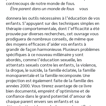
contrecoups de notre monde de fous.
Être parent dans un monde de fous
vous
donnera les outils nécessaires à l’éducation de vos
enfants. S’appuyant sur des techniques simples en
thérapie comportementale, dont l’efficacité a été
prouvée par diverses recherches, cet ouvrage vous
prodiguera de nombreux conseils, de même que
des moyens efficaces d’aider vos enfants à
grandir de façon harmonieuse. Plusieurs problèmes
spécifiques à ce nouveau millénaire y sont
abordés, comme l’éducation sexuelle, les
attentats sexuels contre les enfants, la violence,
la drogue, le suicide, la famille éclatée, la famille
monoparentale et la famille recomposée. Une
projection est également faite de la famille des
années 2000. Vous tirerez avantage de ce livre
bien documenté, empreint d’optimisme et de
confiance dans le grand potentiel d’amour de
chaque parent envers ses enfants et sa