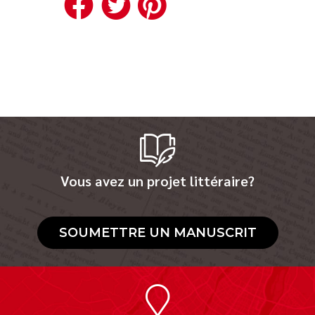
Facebook
Twitter
Pinterest
Vous avez un projet littéraire?
SOUMETTRE UN MANUSCRIT