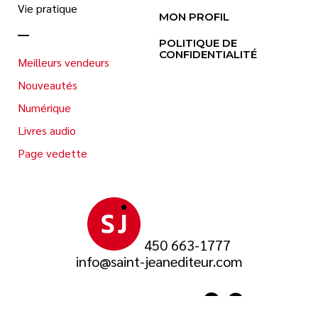
Vie pratique
MON PROFIL
POLITIQUE DE
CONFIDENTIALITÉ
Meilleurs vendeurs
Nouveautés
Numérique
Livres audio
Page vedette
450 663-1777
info@saint-jeanediteur.com
SUIVEZ-NOUS SUR