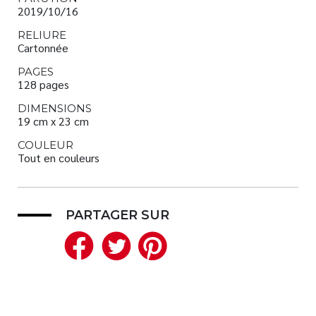
2019/10/16
RELIURE
Cartonnée
PAGES
128 pages
DIMENSIONS
19 cm x 23 cm
COULEUR
Tout en couleurs
PARTAGER SUR
Facebook
Twitter
Pinterest