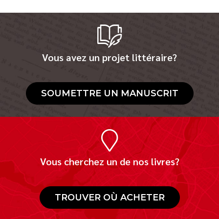
Vous avez un projet littéraire?
SOUMETTRE UN MANUSCRIT
Vous cherchez un de nos livres?
TROUVER OÙ ACHETER