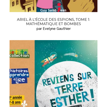
ARIEL À L'ÉCOLE DES ESPIONS, TOME 1:
MATHÉMATIQUE ET BOMBES
par Evelyne Gauthier