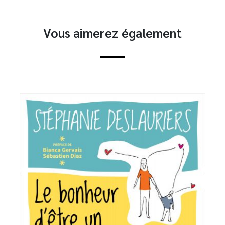
Vous aimerez également