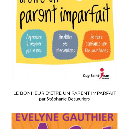
LE BONHEUR D’ÊTRE UN PARENT IMPARFAIT
par Stéphanie Deslauriers