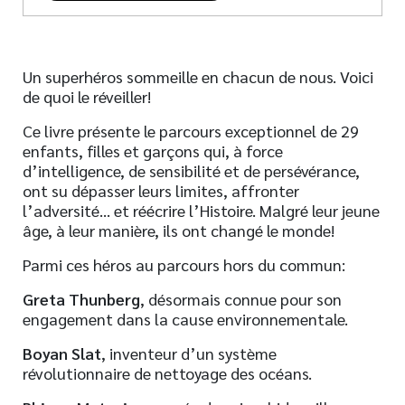
Un superhéros sommeille en chacun de nous. Voici
de quoi le réveiller!
Ce livre présente le parcours exceptionnel de 29
enfants, filles et garçons qui, à force
d’intelligence, de sensibilité et de persévérance,
ont su dépasser leurs limites, affronter
l’adversité… et réécrire l’Histoire. Malgré leur jeune
âge, à leur manière, ils ont changé le monde!
Parmi ces héros au parcours hors du commun:
Greta Thunberg
, désormais connue pour son
engagement dans la cause environnementale.
Boyan Slat
, inventeur d’un système
révolutionnaire de nettoyage des océans.