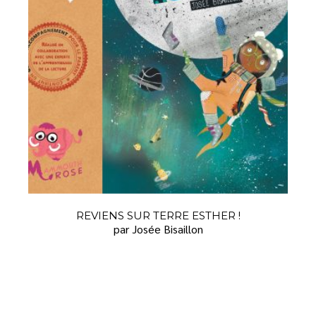
REVIENS SUR TERRE ESTHER !
par Josée Bisaillon