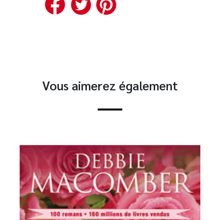
Facebook
Twitter
Pinterest
Vous aimerez également