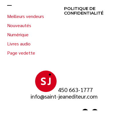
POLITIQUE DE
CONFIDENTIALITÉ
Meilleurs vendeurs
Nouveautés
Numérique
Livres audio
Page vedette
450 663-1777
info@saint-jeanediteur.com
SUIVEZ-NOUS SUR
© 2026 Saint-Jean Éditeur