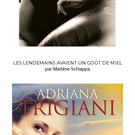
LES LENDEMAINS AVAIENT UN GOÛT DE MIEL
par Marlène Schiappa