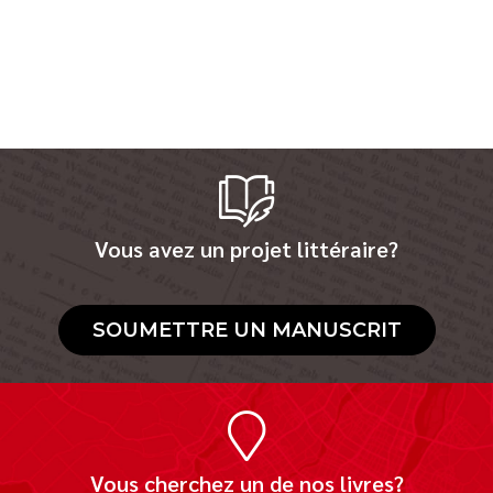
Vous avez un projet littéraire?
SOUMETTRE UN MANUSCRIT
Vous cherchez un de nos livres?