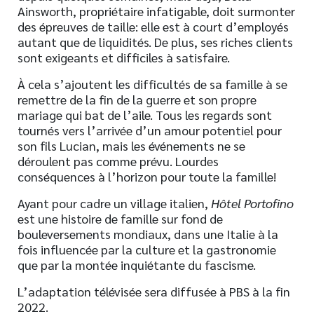
Ainsworth, propriétaire infatigable, doit surmonter
des épreuves de taille: elle est à court d’employés
autant que de liquidités. De plus, ses riches clients
sont exigeants et difficiles à satisfaire.
À cela s’ajoutent les difficultés de sa famille à se
remettre de la fin de la guerre et son propre
mariage qui bat de l’aile. Tous les regards sont
tournés vers l’arrivée d’un amour potentiel pour
son fils Lucian, mais les événements ne se
déroulent pas comme prévu. Lourdes
conséquences à l’horizon pour toute la famille!
Ayant pour cadre un village italien,
Hôtel Portofino
est une histoire de famille sur fond de
bouleversements mondiaux, dans une Italie à la
fois influencée par la culture et la gastronomie
que par la montée inquiétante du fascisme.
L’adaptation télévisée sera diffusée à PBS à la fin
2022.