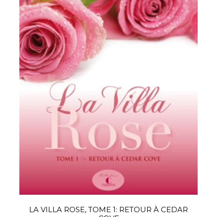
LA VILLA ROSE, TOME 1: RETOUR À CEDAR