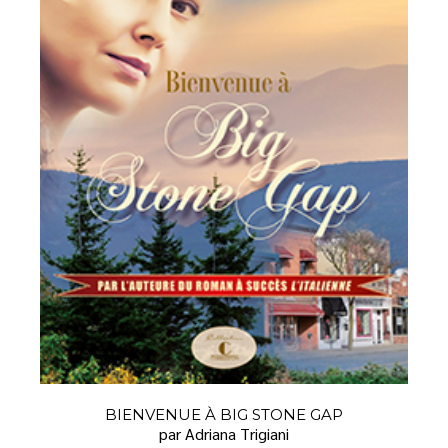
BIENVENUE À BIG STONE GAP
par Adriana Trigiani