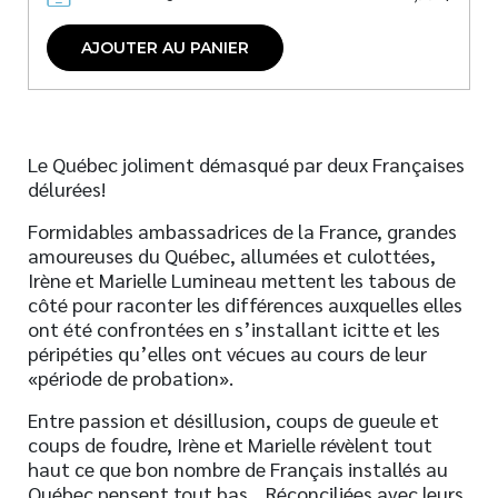
AJOUTER AU PANIER
Le Québec joliment démasqué par deux Françaises
délurées!
Formidables ambassadrices de la France, grandes
amoureuses du Québec, allumées et culottées,
Irène et Marielle Lumineau mettent les tabous de
côté pour raconter les différences auxquelles elles
ont été confrontées en s’installant icitte et les
péripéties qu’elles ont vécues au cours de leur
«période de probation».
Entre passion et désillusion, coups de gueule et
coups de foudre, Irène et Marielle révèlent tout
haut ce que bon nombre de Français installés au
Québec pensent tout bas… Réconciliées avec leurs