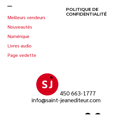
POLITIQUE DE
CONFIDENTIALITÉ
Meilleurs vendeurs
Nouveautés
Numérique
Livres audio
Page vedette
450 663-1777
info@saint-jeanediteur.com
SUIVEZ-NOUS SUR
© 2026 Saint-Jean Éditeur