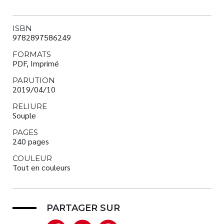
ISBN
9782897586249
FORMATS
PDF, Imprimé
PARUTION
2019/04/10
RELIURE
Souple
PAGES
240 pages
COULEUR
Tout en couleurs
PARTAGER SUR