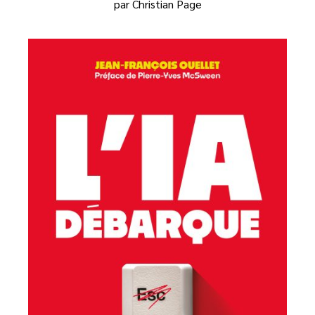
par Christian Page