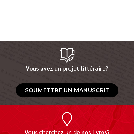
Vous avez un projet littéraire?
SOUMETTRE UN MANUSCRIT
Vous cherchez un de nos livres?