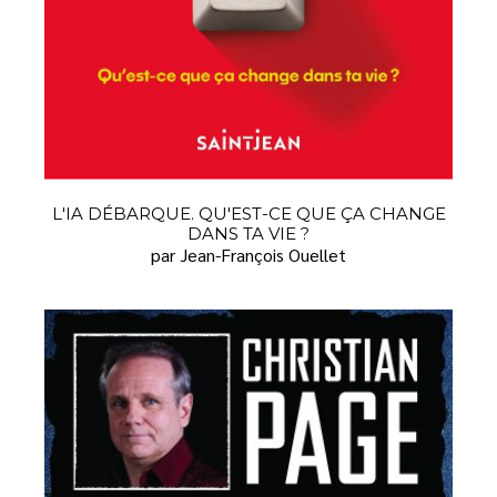
L'IA DÉBARQUE. QU'EST-CE QUE ÇA CHANGE
DANS TA VIE ?
par Jean-François Ouellet