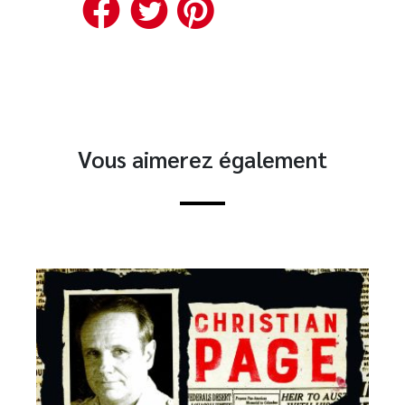
Facebook
Twitter
Pinterest
Vous aimerez également