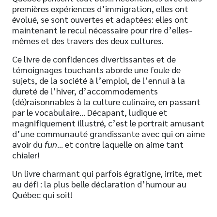
premières expériences d’immigration, elles ont
évolué, se sont ouvertes et adaptées: elles ont
maintenant le recul nécessaire pour rire d’elles-
mêmes et des travers des deux cultures.
Ce livre de confidences divertissantes et de
témoignages touchants aborde une foule de
sujets, de la société à l’emploi, de l’ennui à la
dureté de l’hiver, d’accommodements
(dé)raisonnables à la culture culinaire, en passant
par le vocabulaire… Décapant, ludique et
magnifiquement illustré, c’est le portrait amusant
d’une communauté grandissante avec qui on aime
avoir du
fun
… et contre laquelle on aime tant
chialer!
Un livre charmant qui parfois égratigne, irrite, met
au défi : la plus belle déclaration d’humour au
Québec qui soit!