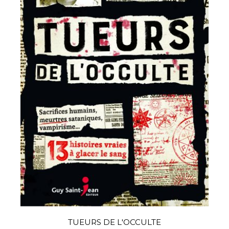
TUEURS DE L'OCCULTE