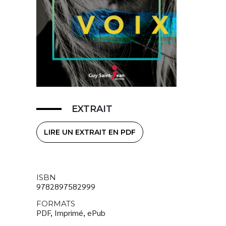
EXTRAIT
LIRE UN EXTRAIT EN PDF
ISBN
9782897582999
FORMATS
PDF, Imprimé, ePub