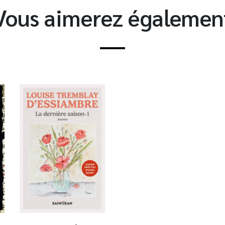
Vous aimerez égalemen