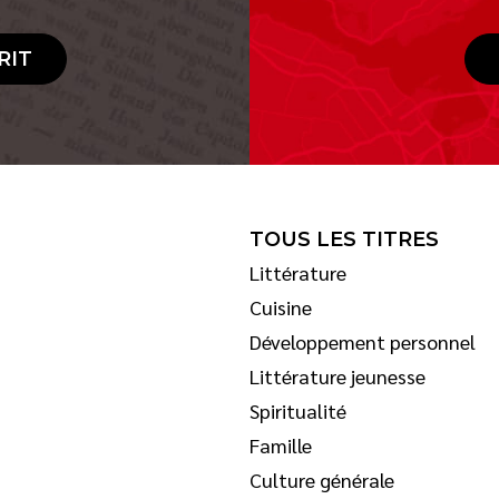
RIT
TOUS LES TITRES
Littérature
Cuisine
Développement personnel
Littérature jeunesse
Spiritualité
Famille
Culture générale