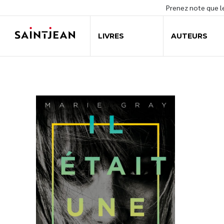
Prenez note que 
LIVRES
AUTEURS