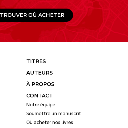
TROUVER OÙ ACHETER
TITRES
AUTEURS
À PROPOS
CONTACT
Notre équipe
Soumettre un manuscrit
Où acheter nos livres