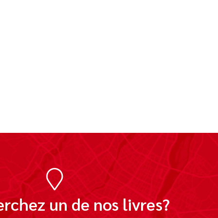
rchez un de nos livres?