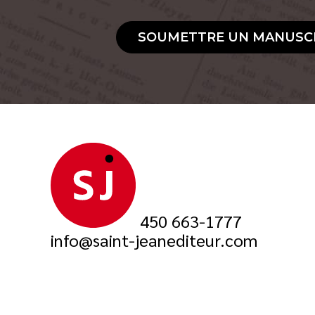
SOUMETTRE UN MANUSC
450 663-1777
info@saint-jeanediteur.com