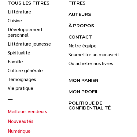
TOUS LES TITRES
TITRES
Littérature
AUTEURS
Cuisine
À PROPOS
Développement
personnel
CONTACT
Littérature jeunesse
Notre équipe
Spiritualité
Soumettre un manuscrit
Famille
Où acheter nos livres
Culture générale
Témoignages
MON PANIER
Vie pratique
MON PROFIL
POLITIQUE DE
CONFIDENTIALITÉ
Meilleurs vendeurs
Nouveautés
Numérique