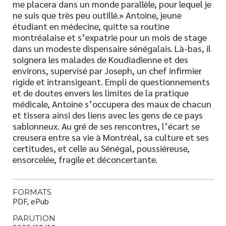
me placera dans un monde parallèle, pour lequel je
ne suis que très peu outillé.» Antoine, jeune
étudiant en médecine, quitte sa routine
montréalaise et s’expatrie pour un mois de stage
dans un modeste dispensaire sénégalais. Là-bas, il
soignera les malades de Koudiadienne et des
environs, supervisé par Joseph, un chef infirmier
rigide et intransigeant. Empli de questionnements
et de doutes envers les limites de la pratique
médicale, Antoine s’occupera des maux de chacun
et tissera ainsi des liens avec les gens de ce pays
sablonneux. Au gré de ses rencontres, l’écart se
creusera entre sa vie à Montréal, sa culture et ses
certitudes, et celle au Sénégal, poussiéreuse,
ensorcelée, fragile et déconcertante.
FORMATS
PDF, ePub
PARUTION