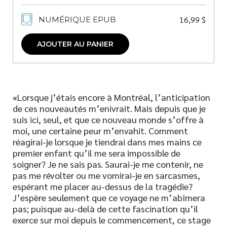
16,99
$
NUMÉRIQUE EPUB
AJOUTER AU PANIER
«Lorsque j’étais encore à Montréal, l’anticipation
de ces nouveautés m’enivrait. Mais depuis que je
suis ici, seul, et que ce nouveau monde s’offre à
moi, une certaine peur m’envahit. Comment
réagirai-je lorsque je tiendrai dans mes mains ce
premier enfant qu’il me sera impossible de
soigner? Je ne sais pas. Saurai-je me contenir, ne
pas me révolter ou me vomirai-je en sarcasmes,
espérant me placer au-dessus de la tragédie?
J’espère seulement que ce voyage ne m’abîmera
pas; puisque au-delà de cette fascination qu’il
exerce sur moi depuis le commencement, ce stage