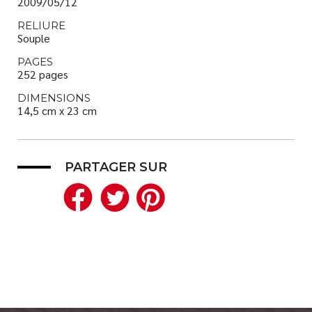
2009/05/12
RELIURE
Souple
PAGES
252 pages
DIMENSIONS
14,5 cm x 23 cm
PARTAGER SUR
Facebook
Twitter
Pinterest