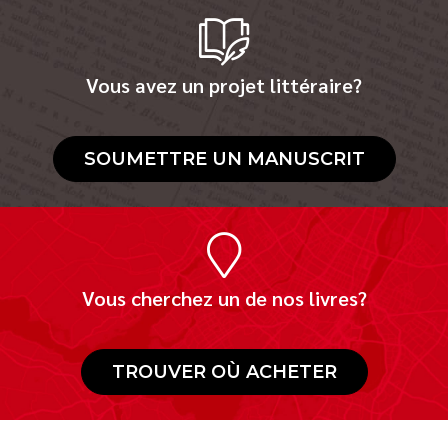
Vous avez un projet littéraire?
SOUMETTRE UN MANUSCRIT
Vous cherchez un de nos livres?
TROUVER OÙ ACHETER