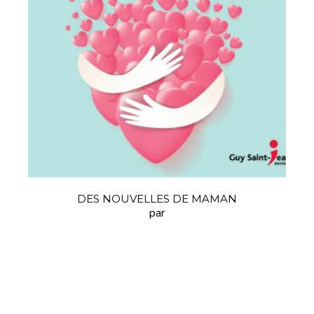
DES NOUVELLES DE MAMAN
par