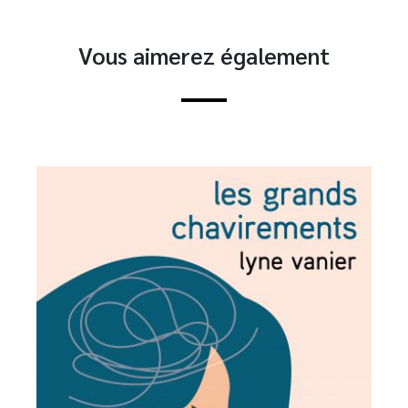
Vous aimerez également