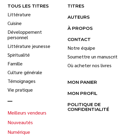
TOUS LES TITRES
TITRES
Littérature
AUTEURS
Cuisine
À PROPOS
Développement
personnel
CONTACT
Littérature jeunesse
Notre équipe
Spiritualité
Soumettre un manuscrit
Famille
Où acheter nos livres
Culture générale
Témoignages
MON PANIER
Vie pratique
MON PROFIL
POLITIQUE DE
CONFIDENTIALITÉ
Meilleurs vendeurs
Nouveautés
Numérique