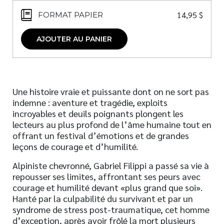
14,95
$
FORMAT PAPIER
AJOUTER AU PANIER
Une histoire vraie et puissante dont on ne sort pas
indemne : aventure et tragédie, exploits
incroyables et deuils poignants plongent les
lecteurs au plus profond de l’âme humaine tout en
offrant un festival d’émotions et de grandes
leçons de courage et d’humilité.
Alpiniste chevronné, Gabriel Filippi a passé sa vie à
repousser ses limites, affrontant ses peurs avec
courage et humilité devant «plus grand que soi».
Hanté par la culpabilité du survivant et par un
syndrome de stress post-traumatique, cet homme
d’exception, après avoir frôlé la mort plusieurs