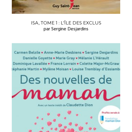
ISA, TOME 1 : L'ÎLE DES EXCLUS
par Sergine Desjardins