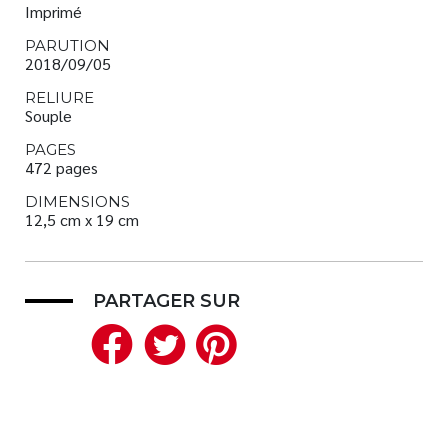
Imprimé
PARUTION
2018/09/05
RELIURE
Souple
PAGES
472 pages
DIMENSIONS
12,5 cm x 19 cm
PARTAGER SUR
Facebook
Twitter
Pinterest