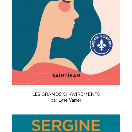
LES GRANDS CHAVIREMENTS
par Lyne Vanier