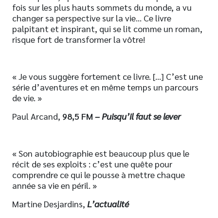
fois sur les plus hauts sommets du monde, a vu
changer sa perspective sur la vie… Ce livre
palpitant et inspirant, qui se lit comme un roman,
risque fort de transformer la vôtre!
« Je vous suggère fortement ce livre. […] C’est une
série d’aventures et en même temps un parcours
de vie. »
Paul Arcand,
98,5 FM
– Puisqu’il faut se lever
« Son autobiographie est beaucoup plus que le
récit de ses exploits : c’est une quête pour
comprendre ce qui le pousse à mettre chaque
année sa vie en péril. »
Martine Desjardins,
L’actualité