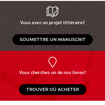
Vous avez un projet littéraire?
SOUMETTRE UN MANUSCRIT
Vous cherchez un de nos livres?
TROUVER OÙ ACHETER