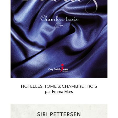
HOTELLES, TOME 3: CHAMBRE TROIS
par Emma Mars