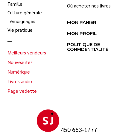
Famille
Où acheter nos livres
Culture générale
Témoignages
MON PANIER
Vie pratique
MON PROFIL
POLITIQUE DE
CONFIDENTIALITÉ
Meilleurs vendeurs
Nouveautés
Numérique
Livres audio
Page vedette
450 663-1777