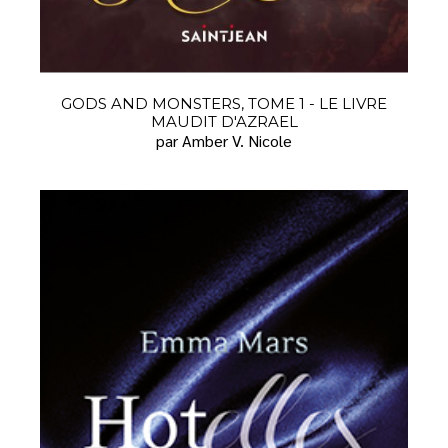
GODS AND MONSTERS, TOME 1 - LE LIVRE
MAUDIT D'AZRAEL
par Amber V. Nicole