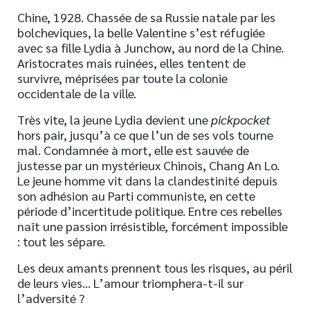
Chine, 1928. Chassée de sa Russie natale par les
bolcheviques, la belle Valentine s’est réfugiée
avec sa fille Lydia à Junchow, au nord de la Chine.
Aristocrates mais ruinées, elles tentent de
survivre, méprisées par toute la colonie
occidentale de la ville.
Très vite, la jeune Lydia devient une
pickpocket
hors pair, jusqu’à ce que l’un de ses vols tourne
mal. Condamnée à mort, elle est sauvée de
justesse par un mystérieux Chinois, Chang An Lo.
Le jeune homme vit dans la clandestinité depuis
son adhésion au Parti communiste, en cette
période d’incertitude politique. Entre ces rebelles
naît une passion irrésistible, forcément impossible
: tout les sépare.
Les deux amants prennent tous les risques, au péril
de leurs vies… L’amour triomphera-t-il sur
l’adversité ?