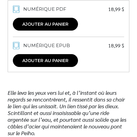
18,99
$
NUMÉRIQUE PDF
AJOUTER AU PANIER
18,99
$
NUMÉRIQUE EPUB
AJOUTER AU PANIER
Elle leva les yeux vers lui et, à l’instant où leurs
regards se rencontrèrent, il ressentit dans sa chair
le lien qui les unissait. Un lien tissé par les dieux.
Scintillant et aussi insaisissable qu’une ride
argentée sur l’eau, et pourtant aussi solide que les
câbles d’acier qui maintenaient le nouveau pont
sur le Peiho.