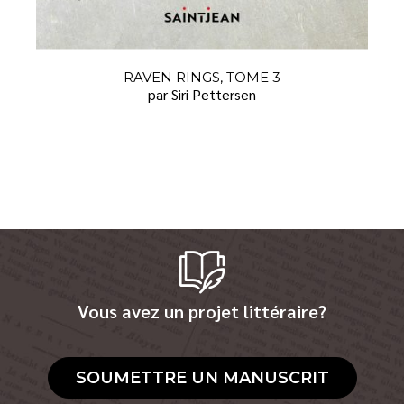
RAVEN RINGS, TOME 3
par Siri Pettersen
Vous avez un projet littéraire?
SOUMETTRE UN MANUSCRIT