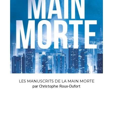
LES MANUSCRITS DE LA MAIN MORTE
par Christophe Roux-Dufort