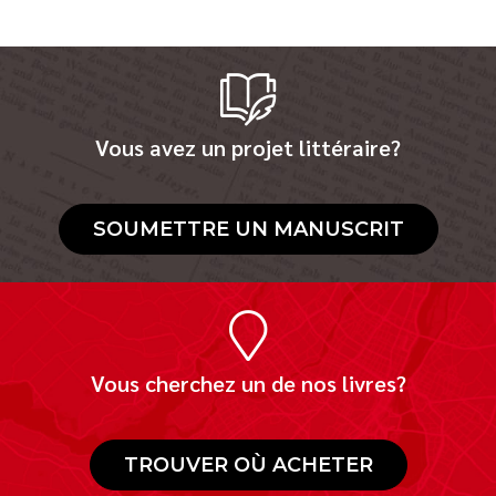
Vous avez un projet littéraire?
SOUMETTRE UN MANUSCRIT
Vous cherchez un de nos livres?
TROUVER OÙ ACHETER