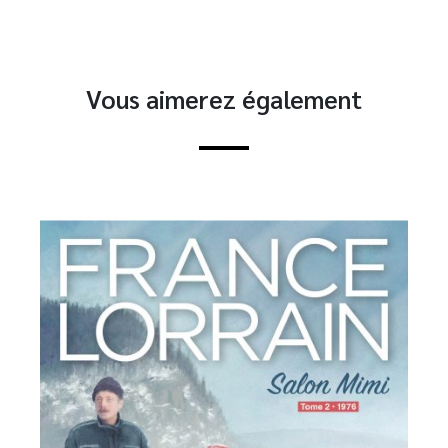
Vous aimerez également