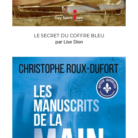
LE SECRET DU COFFRE BLEU
par Lise Dion