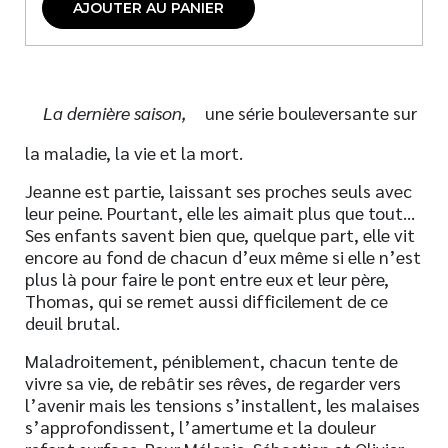
AJOUTER AU PANIER
La dernière saison,
une série bouleversante sur
la maladie, la vie et la mort.
Jeanne est partie, laissant ses proches seuls avec
leur peine. Pourtant, elle les aimait plus que tout…
Ses enfants savent bien que, quelque part, elle vit
encore au fond de chacun d’eux même si elle n’est
plus là pour faire le pont entre eux et leur père,
Thomas, qui se remet aussi difficilement de ce
deuil brutal.
Maladroitement, péniblement, chacun tente de
vivre sa vie, de rebâtir ses rêves, de regarder vers
l’avenir mais les tensions s’installent, les malaises
s’approfondissent, l’amertume et la douleur