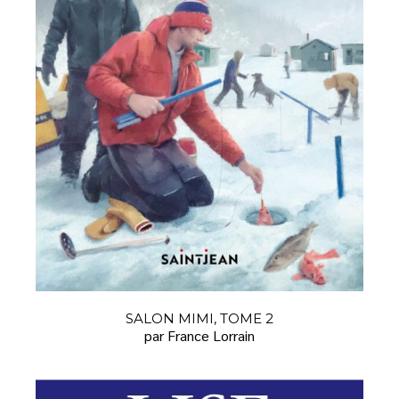
SALON MIMI, TOME 2
par France Lorrain