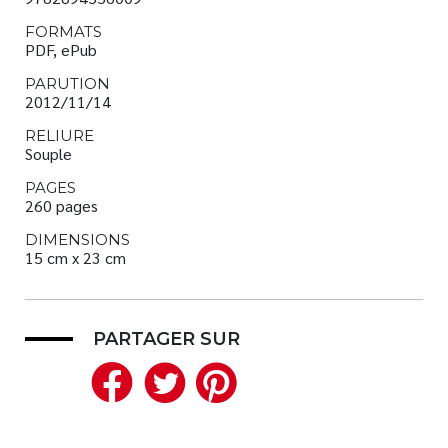
FORMATS
PDF, ePub
PARUTION
2012/11/14
RELIURE
Souple
PAGES
260 pages
DIMENSIONS
15 cm x 23 cm
PARTAGER SUR
Facebook
Twitter
Pinterest