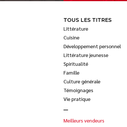
TOUS LES TITRES
Littérature
Cuisine
Développement personnel
Littérature jeunesse
Spiritualité
Famille
Culture générale
Témoignages
Vie pratique
Meilleurs vendeurs