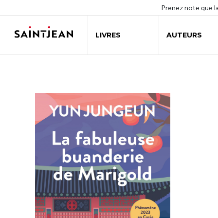
Prenez note que 
LIVRES
AUTEURS