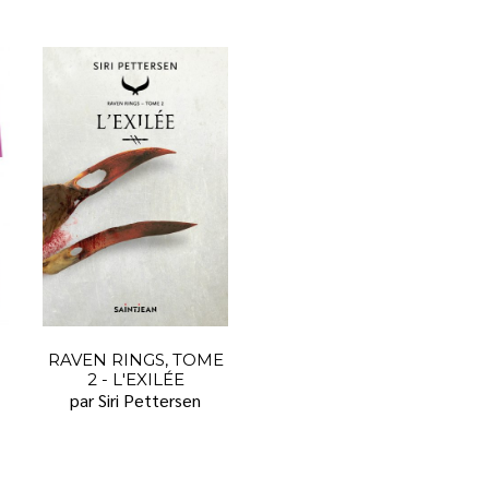
RAVEN RINGS, TOME
2 - L'EXILÉE
par Siri Pettersen