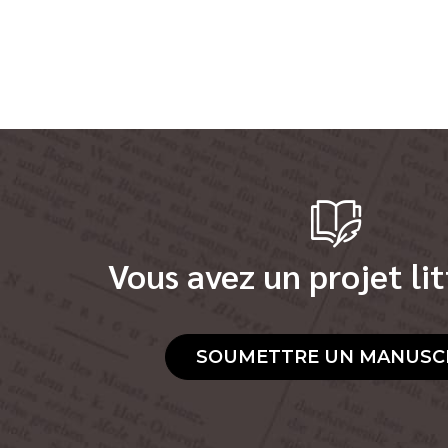
Vous avez un projet lit
SOUMETTRE UN MANUSC