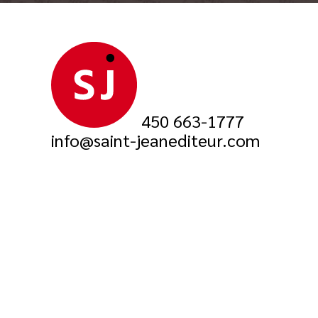
450 663-1777
info@saint-jeanediteur.com