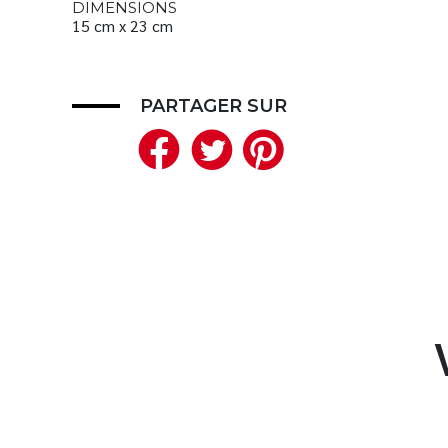
DIMENSIONS
15 cm x 23 cm
PARTAGER SUR
Facebook
Twitter
Pinteres