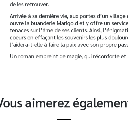
de les retrouver.
Arrivée à sa dernière vie, aux portes d’un village
ouvre la buanderie Marigold et y offre un service 
tenaces sur l’âme de ses clients. Ainsi, l’énigmat
coeurs en effaçant les souvenirs les plus doulour
t
l’aidera-t-elle à faire la paix avec son propre pas
Un roman empreint de magie, qui réconforte et fai
Vous aimerez égalemen