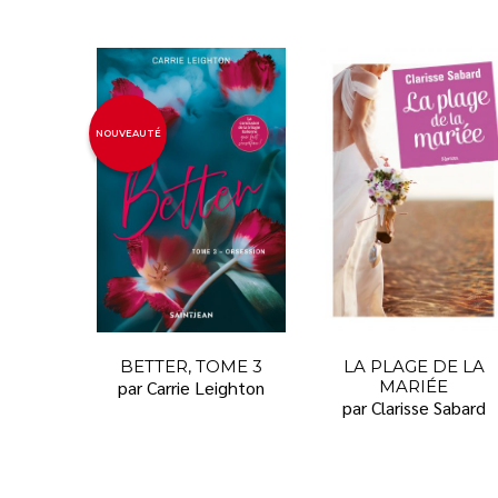
NOUVEAUTÉ
BETTER, TOME 3
LA PLAGE DE LA
par Carrie Leighton
MARIÉE
par Clarisse Sabard