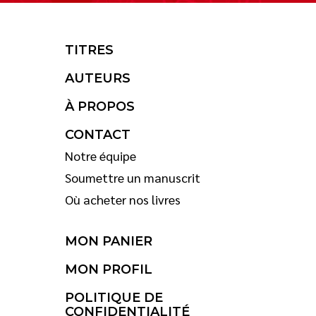
TITRES
AUTEURS
À PROPOS
CONTACT
Notre équipe
Soumettre un manuscrit
Où acheter nos livres
MON PANIER
MON PROFIL
POLITIQUE DE
CONFIDENTIALITÉ