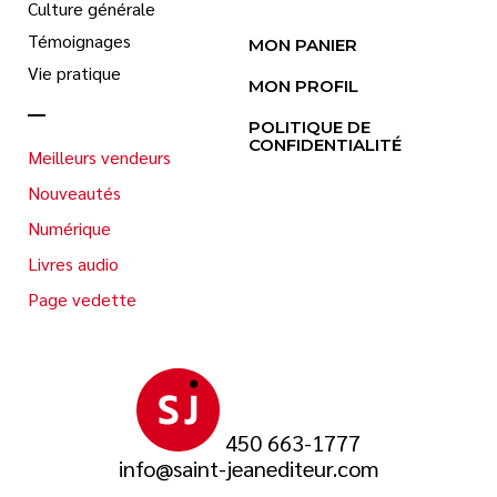
Culture générale
Témoignages
MON PANIER
Vie pratique
MON PROFIL
POLITIQUE DE
CONFIDENTIALITÉ
Meilleurs vendeurs
Nouveautés
Numérique
Livres audio
Page vedette
450 663-1777
info@saint-jeanediteur.com