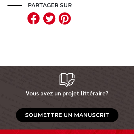
PARTAGER SUR
Facebook
Twitter
Pinterest
Vous avez un projet littéraire?
SOUMETTRE UN MANUSCRIT