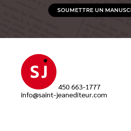
SOUMETTRE UN MANUSC
450 663-1777
info@saint-jeanediteur.com