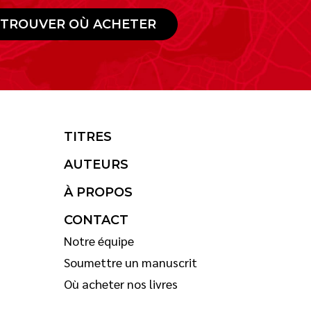
TROUVER OÙ ACHETER
TITRES
AUTEURS
À PROPOS
CONTACT
Notre équipe
Soumettre un manuscrit
Où acheter nos livres