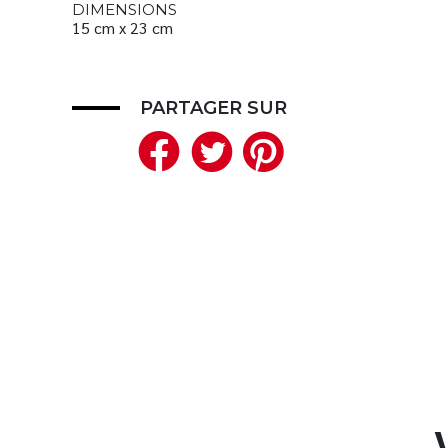
DIMENSIONS
15 cm x 23 cm
PARTAGER SUR
Facebook
Twitter
Pinteres