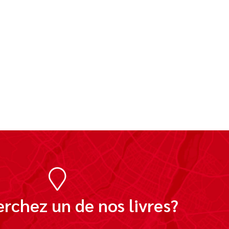
rchez un de nos livres?