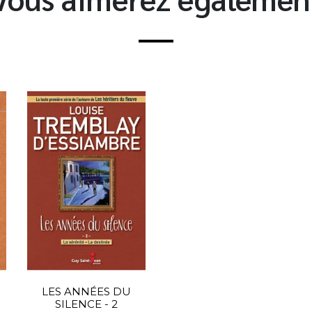
LES ANNÉES DU
SILENCE - 2