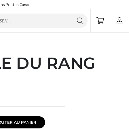
ons Postes Canada.
LE DU RANG
OUTER AU PANIER