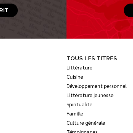
RIT
TOUS LES TITRES
Littérature
Cuisine
Développement personnel
Littérature jeunesse
Spiritualité
Famille
Culture générale
Témoignages