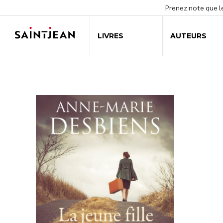
Prenez note que 
LIVRES
AUTEURS