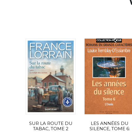
SUR LA ROUTE DU
LES ANNÉES DU
TABAC, TOME 2
SILENCE, TOME 6: