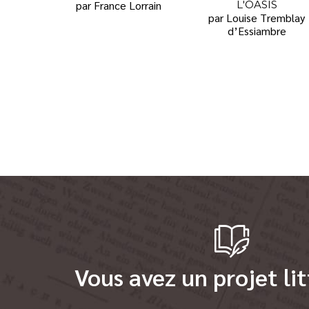
par France Lorrain
L'OASIS
par Louise Tremblay
d’Essiambre
Vous avez un projet lit