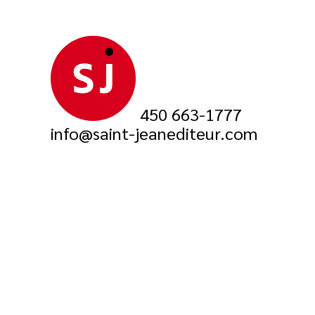
450 663-1777
info@saint-jeanediteur.com