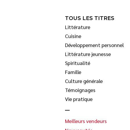
TOUS LES TITRES
Littérature
Cuisine
Développement personnel
Littérature jeunesse
Spiritualité
Famille
Culture générale
Témoignages
Vie pratique
Meilleurs vendeurs