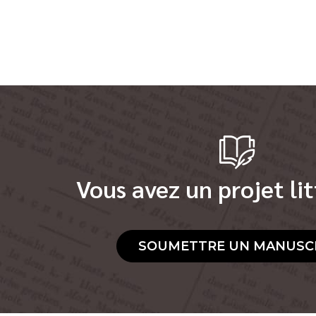
Vous avez un projet lit
SOUMETTRE UN MANUSC