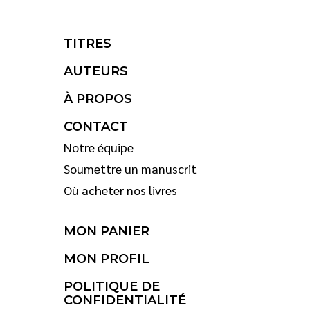
TITRES
AUTEURS
À PROPOS
CONTACT
Notre équipe
Soumettre un manuscrit
Où acheter nos livres
MON PANIER
MON PROFIL
POLITIQUE DE
CONFIDENTIALITÉ