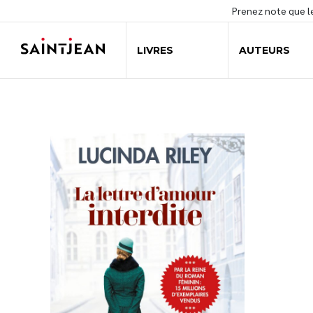
Prenez note que 
LIVRES
AUTEURS