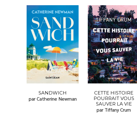
SANDWICH
CETTE HISTOIRE
par Catherine Newman
POURRAIT VOUS
SAUVER LA VIE
par Tiffany Crum