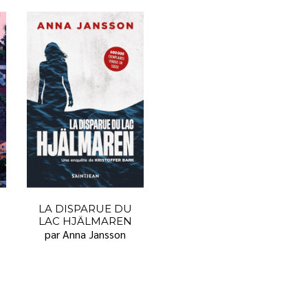
LA DISPARUE DU
LAC HJÄLMAREN
par Anna Jansson