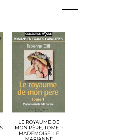
LE ROYAUME DE
ES
MON PÈRE, TOME 1:
MADEMOISELLE
MARIANNE