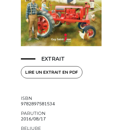
EXTRAIT
LIRE UN EXTRAIT EN PDF
ISBN
9782897581534
PARUTION
2016/08/17
RELIURE