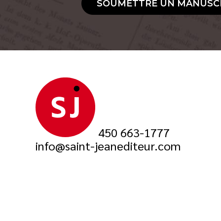
SOUMETTRE UN MANUSC
450 663-1777
info@saint-jeanediteur.com