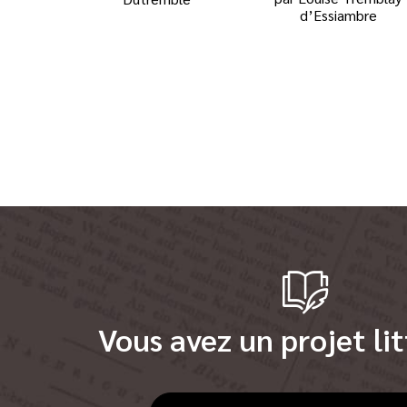
d’Essiambre
Vous avez un projet lit