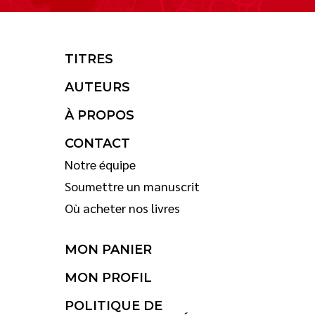
TITRES
AUTEURS
À PROPOS
CONTACT
Notre équipe
Soumettre un manuscrit
Où acheter nos livres
MON PANIER
MON PROFIL
POLITIQUE DE