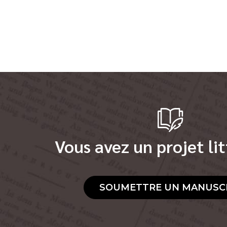
Vous avez un projet lit
SOUMETTRE UN MANUSC