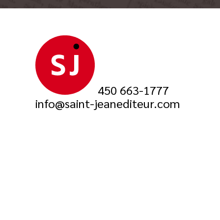
450 663-1777
info@saint-jeanediteur.com