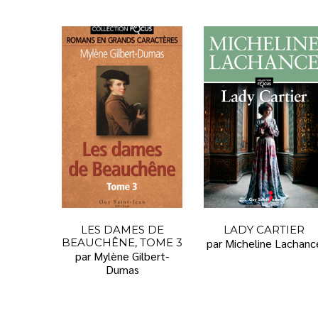
LES DAMES DE
LADY CARTIER
BEAUCHÊNE, TOME 3
par Micheline Lachanc
par Mylène Gilbert-
Dumas