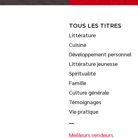
TOUS LES TITRES
Littérature
Cuisine
Développement personnel
Littérature jeunesse
Spiritualité
Famille
Culture générale
Témoignages
Vie pratique
Meilleurs vendeurs