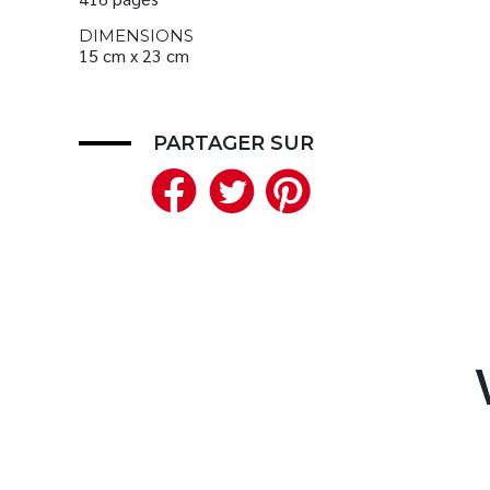
DIMENSIONS
15 cm x 23 cm
PARTAGER SUR
Facebook
Twitter
Pinteres