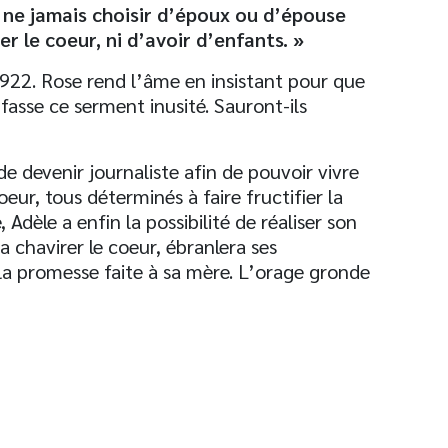
 ne jamais choisir d’époux ou d’épouse
r le coeur, ni d’avoir d’enfants. »
22. Rose rend l’âme en insistant pour que
fasse ce serment inusité. Sauront-ils
e devenir journaliste afin de pouvoir vivre
eur, tous déterminés à faire fructifier la
 Adèle a enfin la possibilité de réaliser son
 chavirer le coeur, ébranlera ses
a promesse faite à sa mère. L’orage gronde