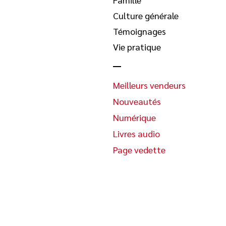
Culture générale
Témoignages
Vie pratique
Meilleurs vendeurs
Nouveautés
Numérique
Livres audio
Page vedette