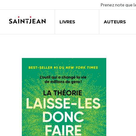
Prenez note que 
LIVRES
AUTEURS