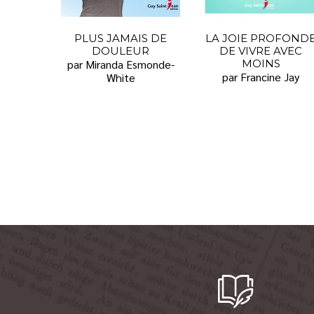
PLUS JAMAIS DE
LA JOIE PROFOND
DOULEUR
DE VIVRE AVEC
par Miranda Esmonde-
MOINS
par Francine Jay
White