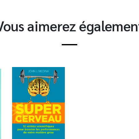
Vous aimerez égalemen