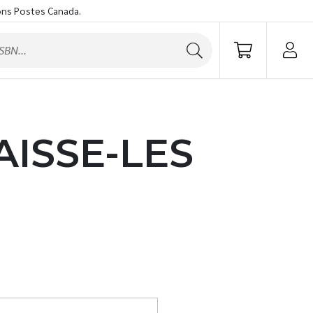
ons Postes Canada.
AISSE-LES