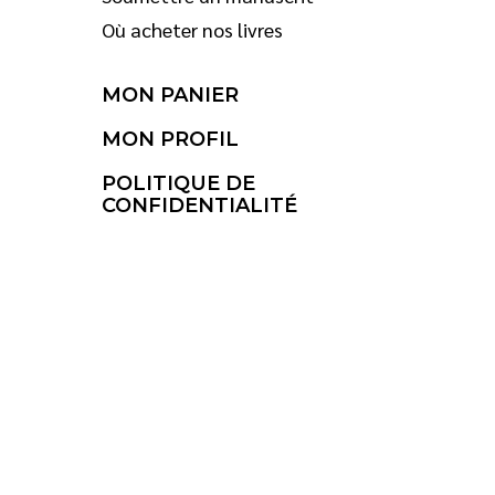
Où acheter nos livres
MON PANIER
MON PROFIL
POLITIQUE DE
CONFIDENTIALITÉ
© 2026 Saint-Jean Éditeur