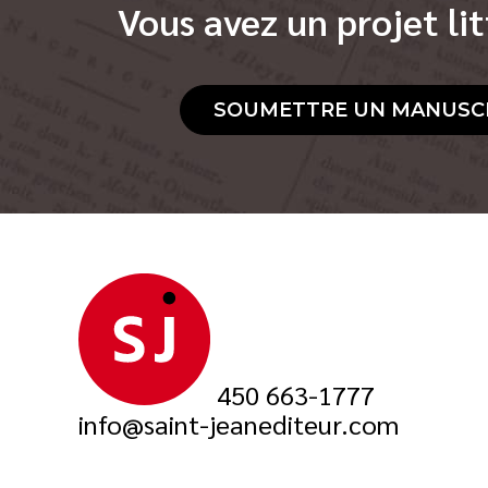
Vous avez un projet lit
SOUMETTRE UN MANUSC
450 663-1777
info@saint-jeanediteur.com