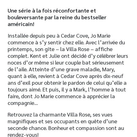
Une série à la fois réconfortante et
bouleversante par la reine du bestseller
américain!
Installée depuis peu à Cedar Cove, Jo Marie
commence à s’y sentir chez elle. Avec l’arrivée du
printemps, son gîte – la Villa Rose – affiche
complet. Kent et Julie ont décidé d’y célébrer leurs
noces d’or même si leur couple bat sérieusement
de l’aile. Atteinte d’une grave maladie, Mary,
quant à elle, revient à Cedar Cove après dix-neuf
ans d’exil pour obtenir le pardon de celui qu’elle a
toujours aimé. Et puis, il y a Mark, l’homme à tout
faire, dont Jo Marie commence à apprécier la
compagnie…
Retrouvez la charmante Villa Rose, ses vues
magnifiques et ses occupants en quête d’une
seconde chance. Bonheur et compassion sont au
rendez-vous!