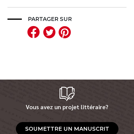
PARTAGER SUR
Facebook
Twitter
Pinterest
Vous avez un projet littéraire?
SOUMETTRE UN MANUSCRIT