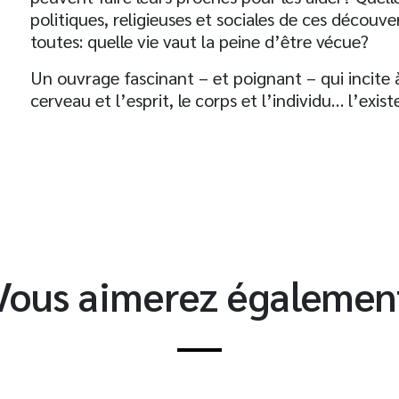
politiques, religieuses et sociales de ces découve
toutes: quelle vie vaut la peine d’être vécue?
Un ouvrage fascinant – et poignant – qui incite à 
cerveau et l’esprit, le corps et l’individu… l’exist
t
Vous aimerez égalemen