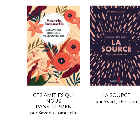
CES AMITIÉS QUI
LA SOURCE
NOUS
par Swart, Dre Tara
TRANSFORMENT
par Saverio Tomasella