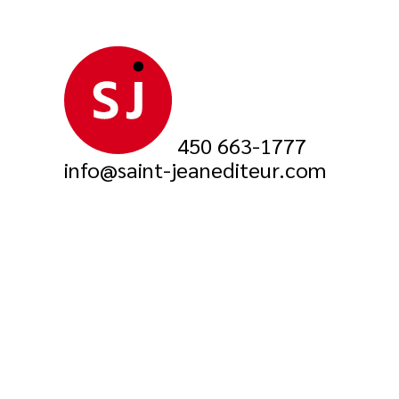
450 663-1777
info@saint-jeanediteur.com