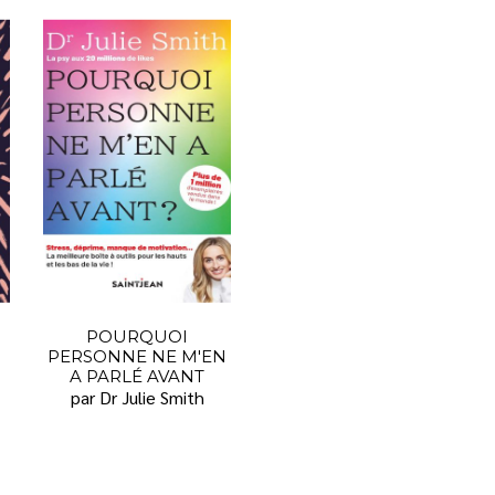
POURQUOI
PERSONNE NE M'EN
A PARLÉ AVANT
par Dr Julie Smith