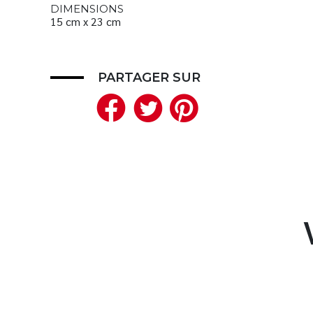
DIMENSIONS
15 cm x 23 cm
PARTAGER SUR
Facebook
Twitter
Pinteres