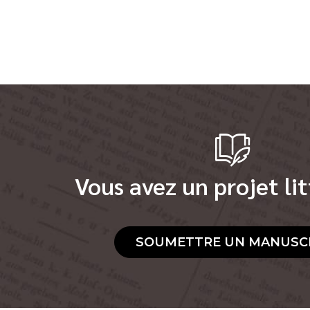
Vous avez un projet lit
SOUMETTRE UN MANUSC