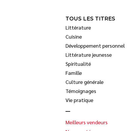
TOUS LES TITRES
Littérature
Cuisine
Développement personnel
Littérature jeunesse
Spiritualité
Famille
Culture générale
Témoignages
Vie pratique
Meilleurs vendeurs