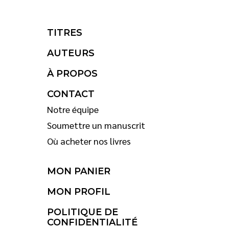
TITRES
AUTEURS
À PROPOS
CONTACT
Notre équipe
Soumettre un manuscrit
Où acheter nos livres
MON PANIER
MON PROFIL
POLITIQUE DE
CONFIDENTIALITÉ