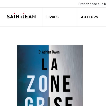
Prenez note que 
LIVRES
AUTEURS