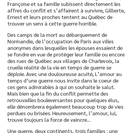
Françoise et sa famille subissent directement les
a­ffres du conflit et s’a­ffairent à survivre, Gilberte,
Ernest et leurs proches tentent au Québec de
trouver un sens à cette guerre horrible.
Des camps de la mort au débarquement de
Normandie, de l’occupation de Paris aux villes
anonymes dans lesquelles les épouses essaient de
se fondre en vue de protéger leur famille ou encore
des rues de Québec aux villages de Charlevoix, la
cruelle réalité de la vie en temps de guerre se
déploie. Avec une douloureuse acuité, L’amour au
temps d’une guerre nous invite dans le coeur de
ces gens admirables à qui on souhaite le salut.
Mais bien que la fin du conflit permette des
retrouvailles bouleversantes pour quelques élus,
elle dénombrera également beaucoup trop de vies
perdues ou brisées. Heureusement, l’amour, lui,
trouve toujours la force de vaincre…
Une guerre, deux continents, trois familles : une