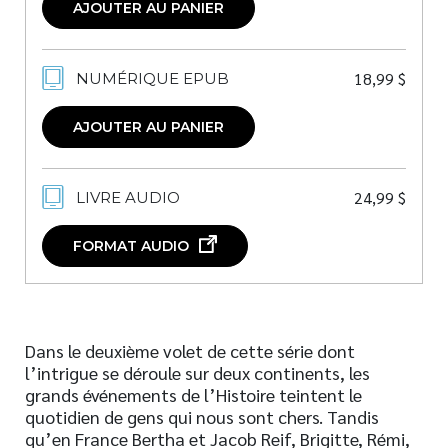
AJOUTER AU PANIER
18,99
$
NUMÉRIQUE EPUB
AJOUTER AU PANIER
24,99
$
LIVRE AUDIO
FORMAT AUDIO
Dans le deuxième volet de cette série dont
l’intrigue se déroule sur deux continents, les
grands événements de l’Histoire teintent le
quotidien de gens qui nous sont chers. Tandis
qu’en France Bertha et Jacob Reif, Brigitte, Rémi,