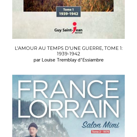
L’AMOUR AU TEMPS D’UNE GUERRE, TOME 1:
1939-1942
par Louise Tremblay d’Essiambre