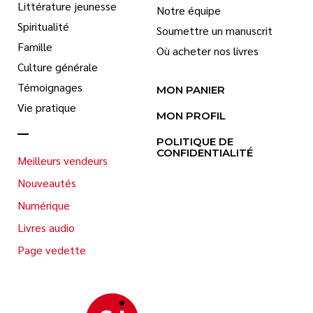
Littérature jeunesse
Notre équipe
Spiritualité
Soumettre un manuscrit
Famille
Où acheter nos livres
Culture générale
Témoignages
MON PANIER
Vie pratique
MON PROFIL
POLITIQUE DE
CONFIDENTIALITÉ
Meilleurs vendeurs
Nouveautés
Numérique
Livres audio
Page vedette