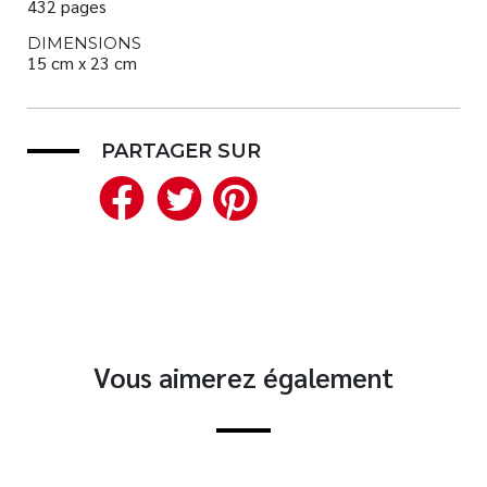
432 pages
DIMENSIONS
15 cm x 23 cm
PARTAGER SUR
Facebook
Twitter
Pinterest
Vous aimerez également