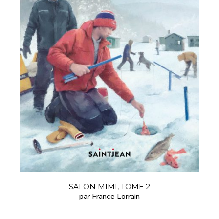
SALON MIMI, TOME 2
par France Lorrain