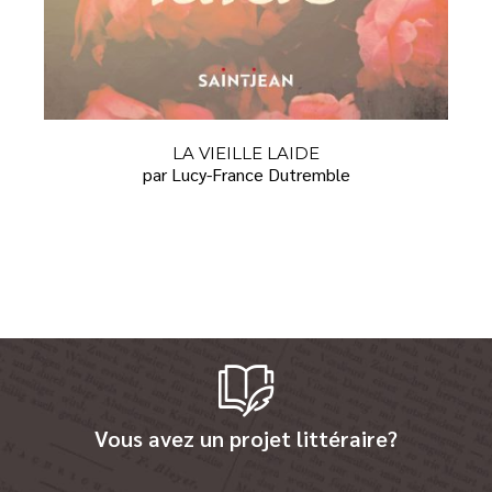
LA VIEILLE LAIDE
par Lucy-France Dutremble
Vous avez un projet littéraire?