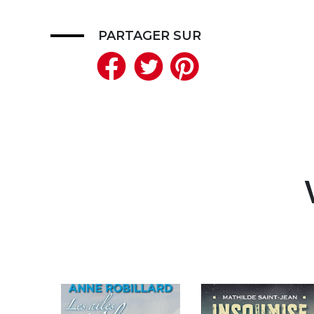
PARTAGER SUR
Facebook
Twitter
Pinteres