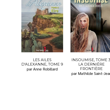
LES AILES
INSOUMISE, TOME 3
D'ALEXANNE, TOME 9
LA DERNIÈRE
par Anne Robillard
FRONTIÈRE
par Mathilde Saint-Jea