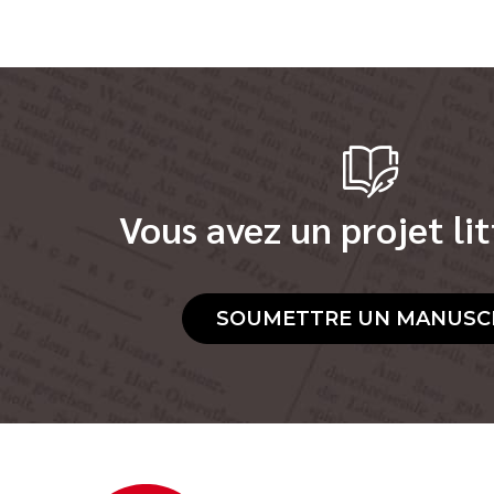
Vous avez un projet lit
SOUMETTRE UN MANUSC