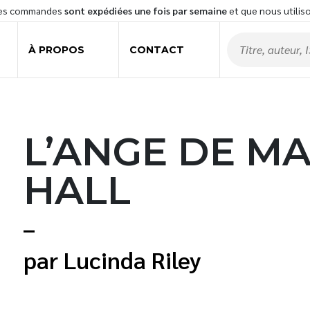
les commandes
sont expédiées une fois par semaine
et que nous utilis
À PROPOS
CONTACT
L’ANGE DE 
HALL
Lucinda Riley