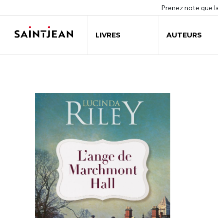
Prenez note que 
LIVRES
AUTEURS