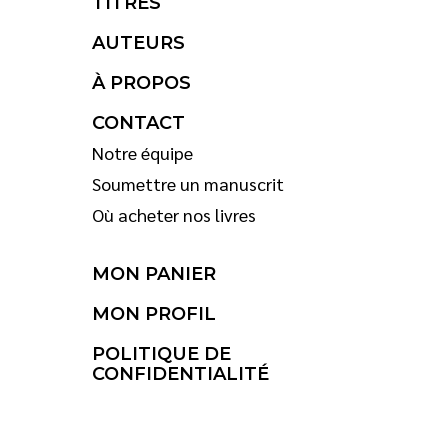
TITRES
AUTEURS
À PROPOS
CONTACT
Notre équipe
Soumettre un manuscrit
Où acheter nos livres
MON PANIER
MON PROFIL
POLITIQUE DE
CONFIDENTIALITÉ