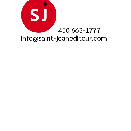
450 663-1777
info@saint-jeanediteur.com