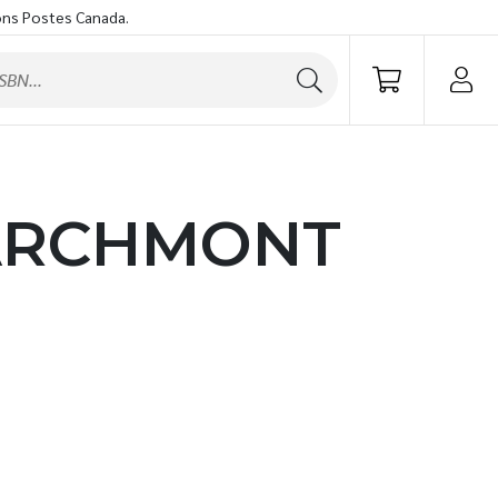
ons Postes Canada.
MARCHMONT