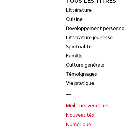
TOUS LES TITRES
Littérature
Cuisine
Développement personnel
Littérature jeunesse
Spiritualité
Famille
Culture générale
Témoignages
Vie pratique
Meilleurs vendeurs
Nouveautés
Numérique